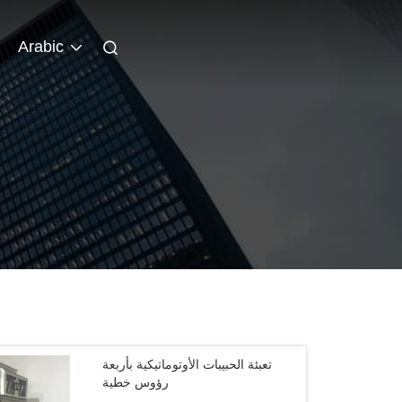
Arabic
تعبئة الحبيبات الأوتوماتيكية بأربعة
رؤوس خطية