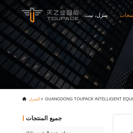
تجات
منزل، بيت
>
المنزل
جميع المنتجات