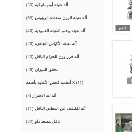
آلة تعبئة أوتوماتيكية
(26)
آلة تعبئة الوزن متعددة الرؤوس
(36)
فيديو
آلة تعبئة وختم التعبئة العمودية
(46)
آلة تعبئة الأكياس الجاهزة
(26)
آلة فرز وزن الحزام الناقل
(23)
تحقق الميزان
(26)
(11)
أنظمة فحص الأغذية بأشعة X
آلة عد الاهتزاز
(8)
آلة للكشف عن المعادن الناقل
(11)
ناقل مصعد دلو
(32)