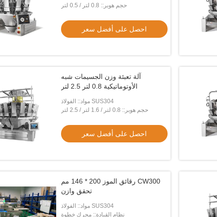
حجم هوبر:: 0.8 لتر / 0.5 لتر
احصل على أفضل سعر
آلة تعبئة وزن الجسيمات شبه
الأوتوماتيكية 0.8 لتر 2.5 لتر
مواد:: الفولاذ SUS304
حجم هوبر:: 0.8 لتر / 1.6 لتر / 2.5 لتر
احصل على أفضل سعر
رقائق الموز 200 * 146 مم CW300
تحقق وازن
مواد:: الفولاذ SUS304
نظام القيادة:: محرك خطوة