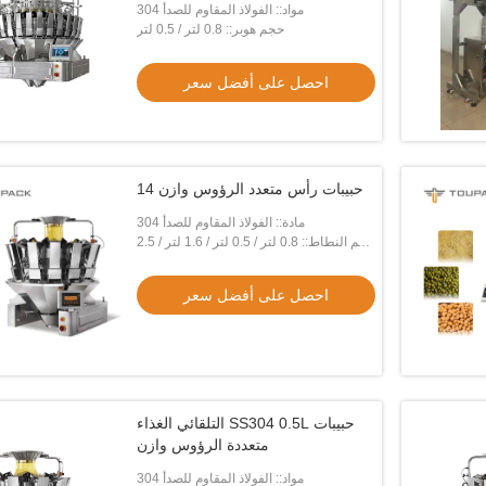
مواد:: الفولاذ المقاوم للصدأ 304
حجم هوبر:: 0.8 لتر / 0.5 لتر
احصل على أفضل سعر
14 حبيبات رأس متعدد الرؤوس وازن
مادة:: الفولاذ المقاوم للصدأ 304
حجم النطاط:: 0.8 لتر / 0.5 لتر / 1.6 لتر / 2.5
لتر
احصل على أفضل سعر
التلقائي الغذاء SS304 0.5L حبيبات
متعددة الرؤوس وازن
مواد:: الفولاذ المقاوم للصدأ 304