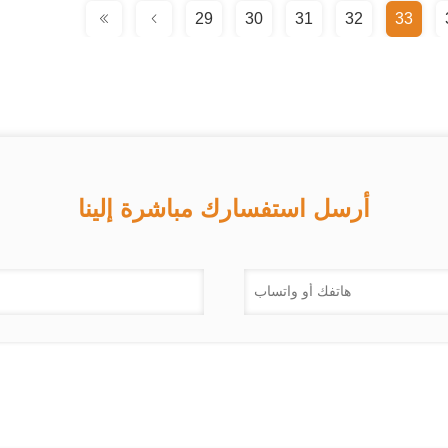
29
30
31
32
33
أرسل استفسارك مباشرة إلينا