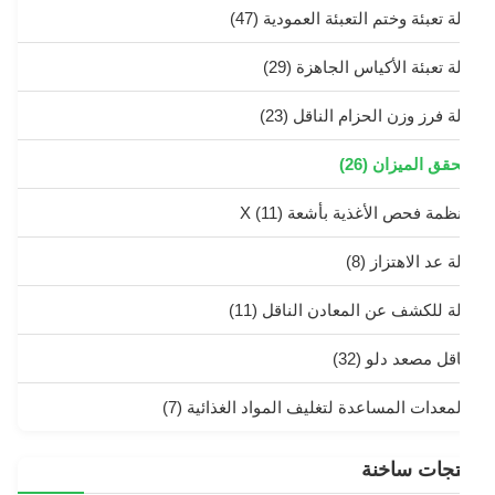
ة تعبئة وختم التعبئة العمودية
(47)
لة تعبئة الأكياس الجاهزة
(29)
لة فرز وزن الحزام الناقل
(23)
حقق الميزان
(26)
نظمة فحص الأغذية بأشعة X
(11)
ة عد الاهتزاز
(8)
لة للكشف عن المعادن الناقل
(11)
اقل مصعد دلو
(32)
لمعدات المساعدة لتغليف المواد الغذائية
(7)
تجات ساخنة