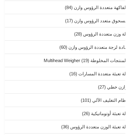
لفاكهة متعددة الرؤوس وازن
(84)
سحوق متعدد الرؤوس وازن
(17)
لة وزن متعددة الرؤوس
(28)
ادة لزجة متعددة الرؤوس وازن
(60)
منتجات المخلوطة Multihead Weigher
(19)
لة تعبئة متعددة المسارات
(16)
ازن خطي
(27)
ظام التغليف الآلي
(101)
ة تعبئة أوتوماتيكية
(26)
لة تعبئة الوزن متعددة الرؤوس
(36)