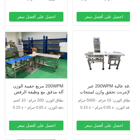
جرام
احصل على أفضل سعر
احصل على أفضل سعر
دقة عالية 200WPM عبر
200WPM مربع حقيبة الوزن
لإنترنت تحقق وازن لمنتجات
آلة مدقق مع وظيفة الرفض
عبئة حقيبة الزجاجة
اق الوزن: 10 جرام - 5000 جرام
نطاق الوزن: 200 جرام - 10 كجم
دقة الوزن: ± 0.05 جرام ~ ± 0.15
دقة الوزن: ± 0.05 جرام ~ ± 0.15
رام
جرام
احصل على أفضل سعر
احصل على أفضل سعر