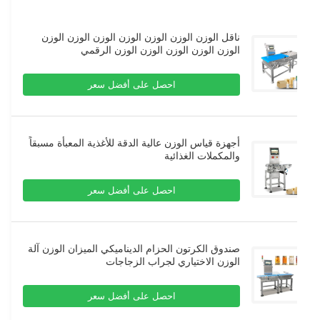
ناقل الوزن الوزن الوزن الوزن الوزن الوزن الوزن
الوزن الوزن الوزن الوزن الوزن الرقمي
احصل على أفضل سعر
أجهزة قياس الوزن عالية الدقة للأغذية المعبأة مسبقاً
والمكملات الغذائية
احصل على أفضل سعر
صندوق الكرتون الحزام الديناميكي الميزان الوزن آلة
الوزن الاختياري لجراب الزجاجات
احصل على أفضل سعر