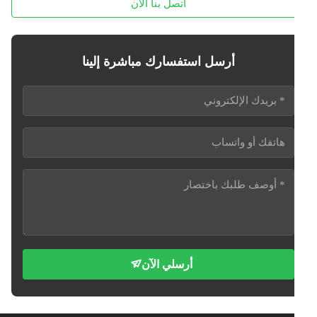
اتصل بنا الآن
أرسل استفسارك مباشرة إلينا
أرسلي الآن