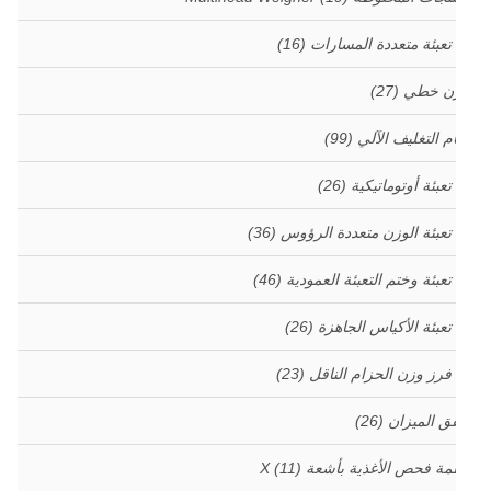
 تعبئة متعددة المسارات
(16)
زن خطي
(27)
م التغليف الآلي
(99)
 تعبئة أوتوماتيكية
(26)
 تعبئة الوزن متعددة الرؤوس
(36)
 تعبئة وختم التعبئة العمودية
(46)
 تعبئة الأكياس الجاهزة
(26)
 فرز وزن الحزام الناقل
(23)
ق الميزان
(26)
مة فحص الأغذية بأشعة X
(11)