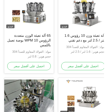
فيديو
فيديو
آلة تعبئة وزن 10 رؤوس 1.6
65 آلة تعبئة الوزن متعددة
 / 2.5 لتر مع دعم تقني
الرؤوس WPM 10 بوصة تعمل
باللمس
واد:: الفولاذ المقاوم للصدأ 304
م هوبر:: 1.6 لتر / 2.5 لتر
مواد:: الفولاذ المقاوم للصدأ 304
حجم هوبر:: 0.8 لتر
احصل على أفضل سعر
احصل على أفضل سعر