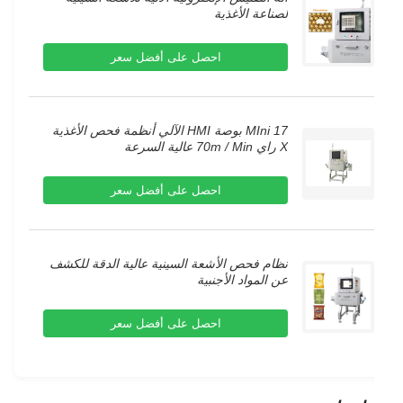
لصناعة الأغذية
احصل على أفضل سعر
MIni 17 بوصة HMI الآلي أنظمة فحص الأغذية
X راي 70m / Min عالية السرعة
احصل على أفضل سعر
نظام فحص الأشعة السينية عالية الدقة للكشف
عن المواد الأجنبية
احصل على أفضل سعر