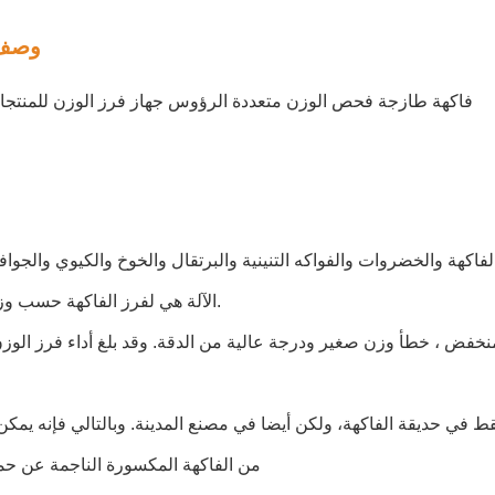
وصف 
فاكهة طازجة فحص الوزن متعددة الرؤوس جهاز فرز الوزن للمنتجات
اكهة والخضروات والفواكه التنينية والبرتقال والخوخ والكيوي والجوافا 
الآلة هي لفرز الفاكهة حسب وزن الفاكهة.
من الفاكهة المكسورة الناجمة عن حم