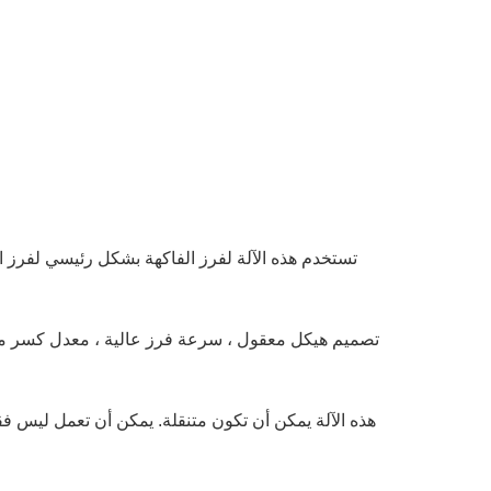
تستخدم هذه الآلة لفرز الفاكهة بشكل رئيسي لفرز الف