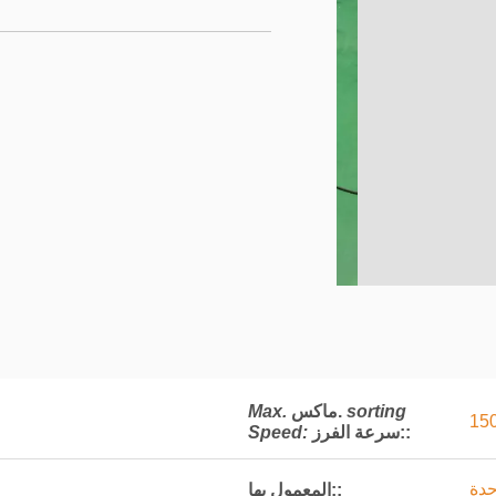
sorting
ماكس.
Max.
15
:
سرعة الفرز:
Speed:
حدة
المعمول بها::