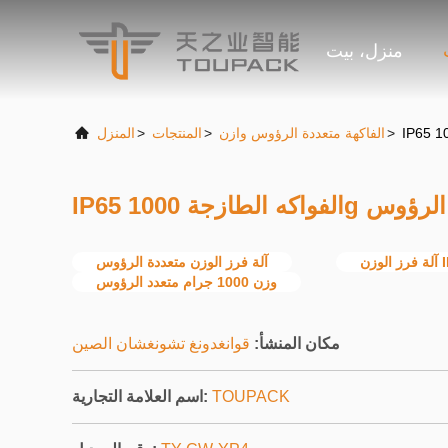
منزل، بيت
>
الفاكهة متعددة الرؤوس وازن
>
المنتجات
>
المنزل
 متعددة الرؤوس
 IP65
آلة فرز الوزن متعددة الرؤوس
وزن 1000 جرام متعدد الرؤوس
مكان المنشأ:
قوانغدونغ تشونغشان الصين
TOUPACK
اسم العلامة التجارية: