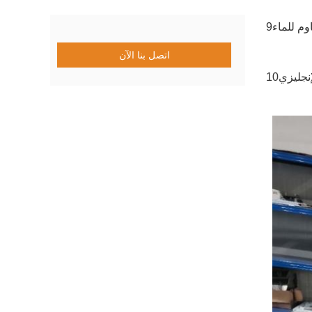
اتصل بنا الآن