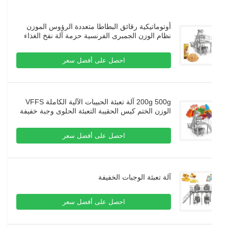
أوتوماتيكية رقائق البطاطا متعددة الرؤوس الموزن
نظام الوزن الجمبرى الفرنسية حزمة آلة نفخ الغذاء
حبيبات حزمة آلة
احصل على أفضل سعر
200g 500g آلة تعبئة الحبيبات الآلية الكاملة VFFS
الوزن الختم كيس الحقيبة التعبئة الحلوى وجبة خفيفة
النيتروجين آلة تعبئة
احصل على أفضل سعر
آلة تعبئة الوجبات الخفيفة
احصل على أفضل سعر