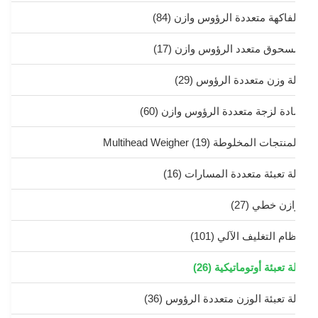
لفاكهة متعددة الرؤوس وازن
(84)
سحوق متعدد الرؤوس وازن
(17)
لة وزن متعددة الرؤوس
(29)
ادة لزجة متعددة الرؤوس وازن
(60)
منتجات المخلوطة Multihead Weigher
(19)
لة تعبئة متعددة المسارات
(16)
ازن خطي
(27)
ظام التغليف الآلي
(101)
ة تعبئة أوتوماتيكية
(26)
لة تعبئة الوزن متعددة الرؤوس
(36)