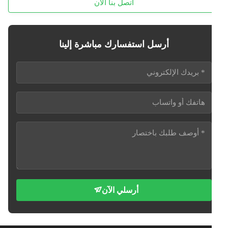
اتصل بنا الآن
أرسل استفسارك مباشرة إلينا
أرسلي الآن