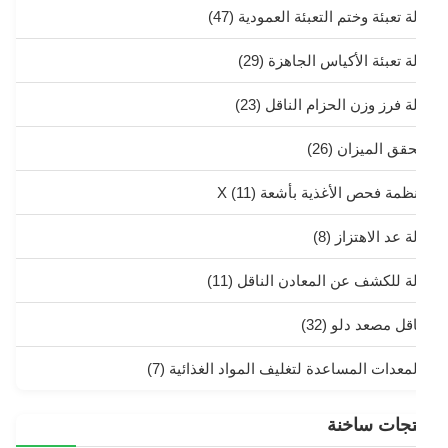
ة تعبئة وختم التعبئة العمودية
(47)
لة تعبئة الأكياس الجاهزة
(29)
لة فرز وزن الحزام الناقل
(23)
حقق الميزان
(26)
نظمة فحص الأغذية بأشعة X
(11)
ة عد الاهتزاز
(8)
لة للكشف عن المعادن الناقل
(11)
اقل مصعد دلو
(32)
لمعدات المساعدة لتغليف المواد الغذائية
(7)
تجات ساخنة