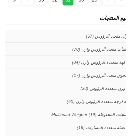
يع المنتجات
ان متعدد الرؤوس
(57)
بيبات متعدد الرؤوس وازن
(70)
اكهة متعددة الرؤوس وازن
(84)
وق متعدد الرؤوس وازن
(17)
 وزن متعددة الرؤوس
(28)
ة لزجة متعددة الرؤوس وازن
(60)
جات المخلوطة Multihead Weigher
(19)
 تعبئة متعددة المسارات
(16)