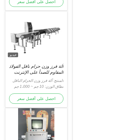
احصل على أفضل سعر
فيديو
آلة فرز وزن حزام ناقل الفولاذ
المقاوم للصدأ على الإنترنت
المنتج: آلة فرز وزن الحزام الناقل
نطاق الوزن: 10 جم ~ 1،000 جم
احصل على أفضل سعر