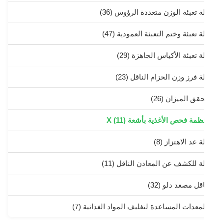
لة تعبئة الوزن متعددة الرؤوس
(36)
ة تعبئة وختم التعبئة العمودية
(47)
لة تعبئة الأكياس الجاهزة
(29)
لة فرز وزن الحزام الناقل
(23)
حقق الميزان
(26)
نظمة فحص الأغذية بأشعة X
(11)
ة عد الاهتزاز
(8)
لة للكشف عن المعادن الناقل
(11)
اقل مصعد دلو
(32)
لمعدات المساعدة لتغليف المواد الغذائية
(7)