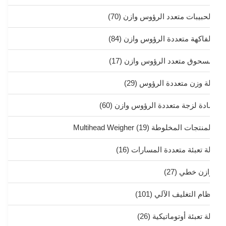
لحبيبات متعدد الرؤوس وازن
(70)
لفاكهة متعددة الرؤوس وازن
(84)
سحوق متعدد الرؤوس وازن
(17)
لة وزن متعددة الرؤوس
(29)
ادة لزجة متعددة الرؤوس وازن
(60)
منتجات المخلوطة Multihead Weigher
(19)
لة تعبئة متعددة المسارات
(16)
ازن خطي
(27)
ظام التغليف الآلي
(101)
ة تعبئة أوتوماتيكية
(26)