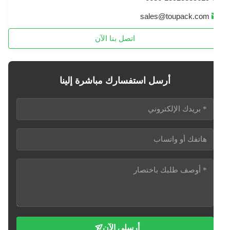
sales@toupack.com
اتصل بنا الآن
أرسل استفسارك مباشرة إلينا
أرسلي الآن