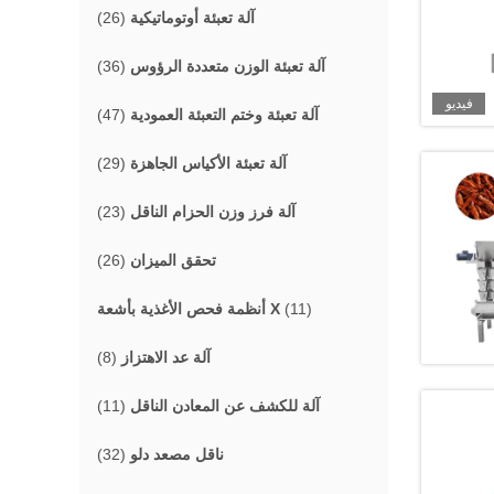
آلة تعبئة أوتوماتيكية
(26)
آلة تعبئة الوزن متعددة الرؤوس
(36)
فيديو
آلة تعبئة وختم التعبئة العمودية
(47)
آلة تعبئة الأكياس الجاهزة
(29)
آلة فرز وزن الحزام الناقل
(23)
تحقق الميزان
(26)
(11)
أنظمة فحص الأغذية بأشعة X
آلة عد الاهتزاز
(8)
آلة للكشف عن المعادن الناقل
(11)
ناقل مصعد دلو
(32)