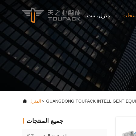
تجات
منزل، بيت
>
المنزل
جميع المنتجات