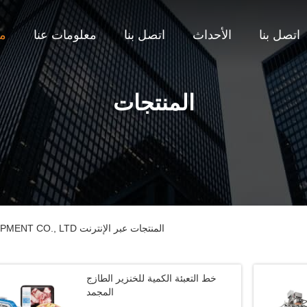
اتصل بنا
الأحداث
اتصل بنا
معلومات عنا
من
المنتجات
GUANGDONG TOUPACK INTELLIGENT EQUIPMENT CO., LTD المنتجات عبر الإنترنت
خط التعبئة الكمية للخنزير الطازج
المجمد