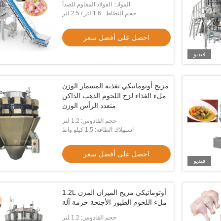
المواد:: الفولاذ المقاوم للصدأ
حجم النطاط:: 1.6 لتر / 2.5 لتر
احصل على أفضل سعر
فيديو
مزيج أوتوماتيكي تغذية المسمار الوزن
ملء الغذاء لزج اللحوم الذهب الداكن
متعدد الرأس الوزن
حجم القادوس: 1.2 لتر
استهلاك الطاقة: 1.5 كيلو واط
احصل على أفضل سعر
فيديو
1.2L أوتوماتيكي مزيج الميزان المزن
ملء اللحوم الطيور الأجنحة حزمة آلة
حجم القادوس: 1.2 لتر