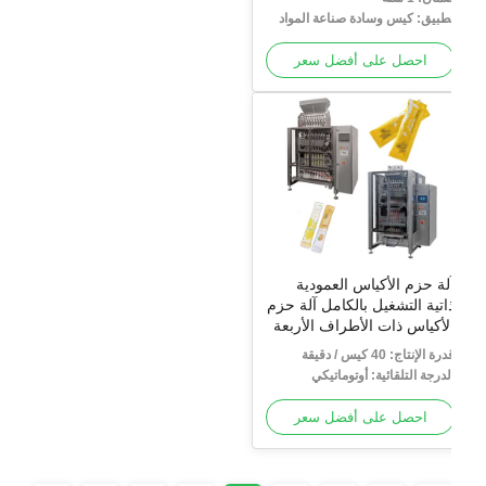
طبيق: كيس وسادة صناعة المواد
لغذائية ، كيس مجمعة
احصل على أفضل سعر
لة حزم الأكياس العمودية
اتية التشغيل بالكامل آلة حزم
لأكياس ذات الأطراف الأربعة
تعددة الأطراف
رة الإنتاج: 40 كيس / دقيقة
لدرجة التلقائية: أوتوماتيكي
احصل على أفضل سعر