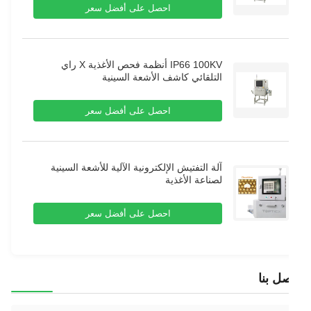
احصل على أفضل سعر
IP66 100KV أنظمة فحص الأغذية X راي
التلقائي كاشف الأشعة السينية
احصل على أفضل سعر
آلة التفتيش الإلكترونية الآلية للأشعة السينية
لصناعة الأغذية
احصل على أفضل سعر
ل بنا