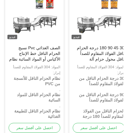
فيديو
فيديو
30 45 90 180 درجة الحزام
الصف الغذائي Pvc نسيج
اقل الفولاذ المقاوم للصدأ
الحزام الناقل خط الإنتاج
اقل محول حزام آلة
الأكياس أو المواد السائبة نظام
لصناعات المختلفة
الحزام الناقل
واد: 304 الفولاذ المقاوم للصدأ
المواد: 304 الفولاذ المقاوم للصدأ
براز:
إبراز:
30 درجة الحزام الناقل من
نظام الحزام الناقل للأنسجة
لفولاذ المقاوم للصدأ
من PVC
,
90 درجة الحزام الناقل من
نظام الحزام الناقل للمواد
لفولاذ المقاوم للصدأ
السائبة
,
لحزام الناقل من الفولاذ
نظام الحزام الناقل للطبيعة
لمقاوم للصدأ 180 درجة
الغذائية
احصل على أفضل سعر
احصل على أفضل سعر