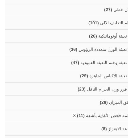
زن خطي
(27)
م التغليف الآلي
(101)
 تعبئة أوتوماتيكية
(26)
 تعبئة الوزن متعددة الرؤوس
(36)
 تعبئة وختم التعبئة العمودية
(47)
 تعبئة الأكياس الجاهزة
(29)
 فرز وزن الحزام الناقل
(23)
ق الميزان
(26)
مة فحص الأغذية بأشعة X
(11)
 عد الاهتزاز
(8)