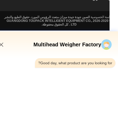
سة الخصوصية
الصين جودة جيدة ميزان متعدد الرؤوس المورد. حقوق الطبع والنشر
© 2020-2026 GUANGDONG TOUPACK INTELLIGENT EQUIPMENT CO.,
LTD . كل الحقوق محفوظة.
Multihead Weigher Factory
7:03 PM
Good day, what product are you looking fo