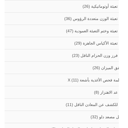
 تعبئة أوتوماتيكية
(26)
 تعبئة الوزن متعددة الرؤوس
(36)
 تعبئة وختم التعبئة العمودية
(47)
 تعبئة الأكياس الجاهزة
(29)
 فرز وزن الحزام الناقل
(23)
ق الميزان
(26)
مة فحص الأغذية بأشعة X
(11)
 عد الاهتزاز
(8)
 للكشف عن المعادن الناقل
(11)
ل مصعد دلو
(32)