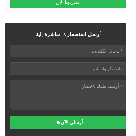
اتصل بنا الآن
أرسل استفسارك مباشرة إلينا
أرسلي الآن