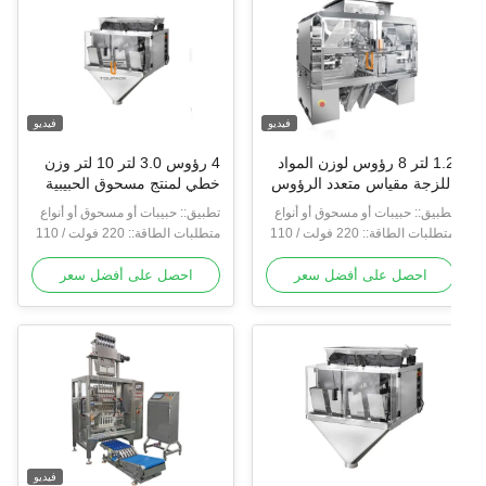
فيديو
فيديو
1.2 لتر 8 رؤوس لوزن المواد
4 رؤوس 3.0 لتر 10 لتر وزن
للزجة مقياس متعدد الرؤوس
خطي لمنتج مسحوق الحبيبية
طبيق:: حبيبات أو مسحوق أو أنواع
تطبيق:: حبيبات أو مسحوق أو أنواع
خرى
متطلبات الطاقة:: 220 فولت / 110
أخرى
متطلبات الطاقة:: 220 فولت / 110
ت ، / 50/60 هرتز / 10 أمبير
فولت ، / 50/60 هرتز / 10 أمبير
احصل على أفضل سعر
احصل على أفضل سعر
فيديو