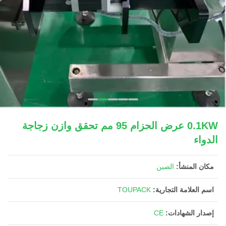
0.1KW عرض الحزام 95 مم تحقق وازن زجاجة
الدواء
مكان المنشأ:
الصين
اسم العلامة التجارية:
TOUPACK
إصدار الشهادات:
CE