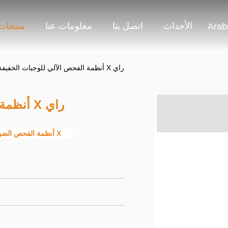
الأحداث
اتصل بنا
معلومات عنا
منتجات
Arab
أنظمة الفحص الآلي للوجبات الخفيفة للأغذية X راي
أنظمة الفحص الآلي للوجبات الخفيفة للأغذية X راي
أنظمة الفحص الضوئي بأشعة X