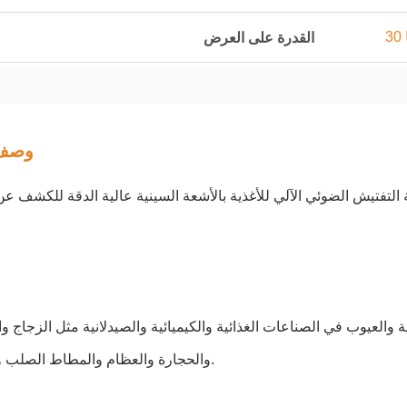
القدرة على العرض
وصف 
التفتيش الضوئي الآلي للأغذية بالأشعة السينية عالية الدقة للكشف عن
 والعيوب في الصناعات الغذائية والكيميائية والصيدلانية مثل الزجاج و
والحجارة والعظام والمطاط الصلب والبلاستيك.