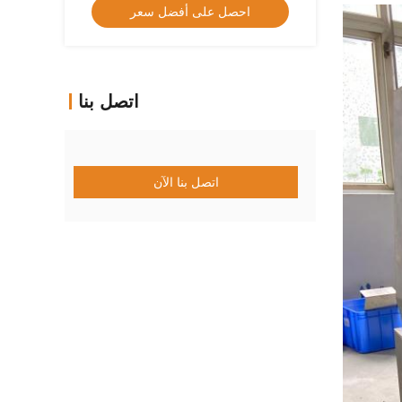
احصل على أفضل سعر
اتصل بنا
اتصل بنا الآن