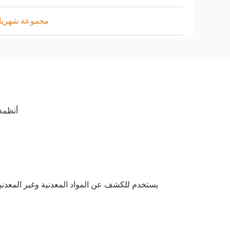
30 مجموعة شهريا
أنظمة 
يستخدم للكشف عن المواد المعدنية وغير المعدنية