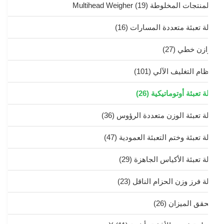
منتجات المخلوطة Multihead Weigher
(19)
لة تعبئة متعددة المسارات
(16)
ازن خطي
(27)
ظام التغليف الآلي
(101)
ة تعبئة أوتوماتيكية
(26)
لة تعبئة الوزن متعددة الرؤوس
(36)
ة تعبئة وختم التعبئة العمودية
(47)
لة تعبئة الأكياس الجاهزة
(29)
لة فرز وزن الحزام الناقل
(23)
حقق الميزان
(26)