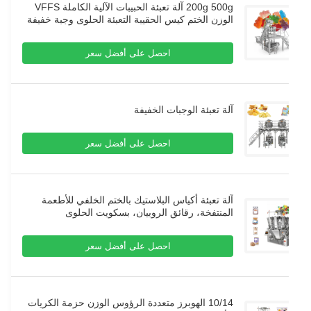
200g 500g آلة تعبئة الحبيبات الآلية الكاملة VFFS
الوزن الختم كيس الحقيبة التعبئة الحلوى وجبة خفيفة
النيتروجين آلة تعبئة
احصل على أفضل سعر
آلة تعبئة الوجبات الخفيفة
احصل على أفضل سعر
آلة تعبئة أكياس البلاستيك بالختم الخلفي للأطعمة
المنتفخة، رقائق الروبيان، بسكويت الحلوى
الأوتوماتيكية
احصل على أفضل سعر
10/14 الهوبرز متعددة الرؤوس الوزن حزمة الكريات