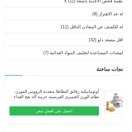
نظمة فحص الأغذية بأشعة X
(11)
ة عد الاهتزاز
(8)
لة للكشف عن المعادن الناقل
(11)
اقل مصعد دلو
(32)
لمعدات المساعدة لتغليف المواد الغذائية
(7)
تجات ساخنة
أوتوماتيكية رقائق البطاطا متعددة الرؤوس الموزن
نظام الوزن الجمبرى الفرنسية حزمة آلة نفخ الغذاء
حبيبات حزمة آلة
احصل على أفضل سعر