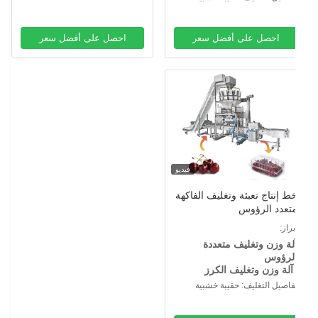
احصل على أفضل سعر
احصل على أفضل سعر
فيديو
ط إنتاج تعبئة وتغليف الفاكهة
تعدد الرؤوس
براز:
لة وزن وتغليف متعددة
لرؤوس
آلة وزن وتغليف الكرز
فاصيل التغليف: حقيبة خشبية