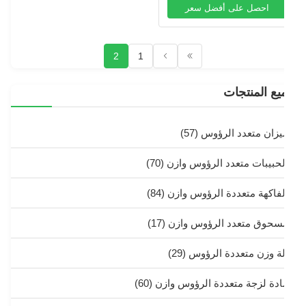
احصل على أفضل سعر
2
1
يع المنتجات
يزان متعدد الرؤوس
(57)
لحبيبات متعدد الرؤوس وازن
(70)
لفاكهة متعددة الرؤوس وازن
(84)
سحوق متعدد الرؤوس وازن
(17)
لة وزن متعددة الرؤوس
(29)
ادة لزجة متعددة الرؤوس وازن
(60)