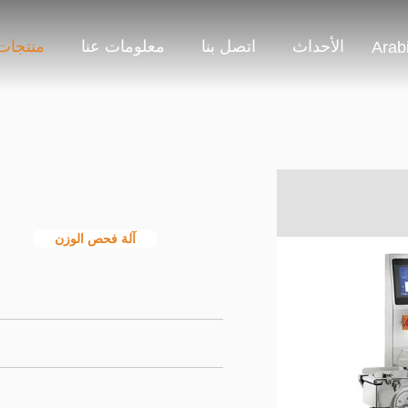
الأحداث
اتصل بنا
معلومات عنا
منتجات
Arab
آلة فحص الوزن