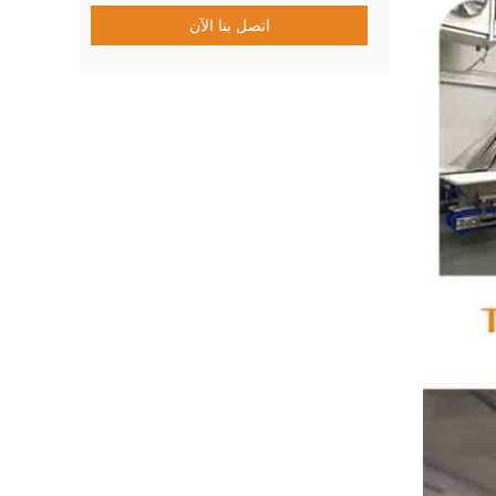
اتصل بنا الآن