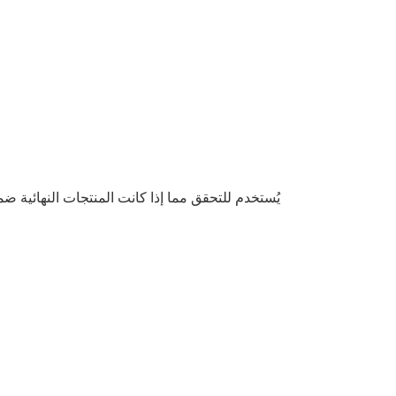
يُستخدم للتحقق مما إذا كانت المنتجات النهائية 