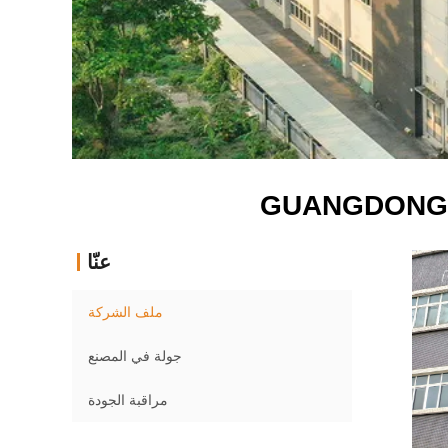
GUANGDONG 
عنّا
ملف الشركة
جولة في المصنع
مراقبة الجودة