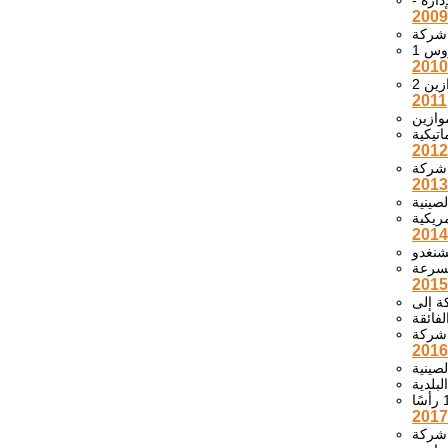
2009
2010
2011
2012
2013
2014
2015
2016
2017