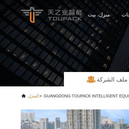
ات
منزل، بيت
ملف الشركة
>
المنزل