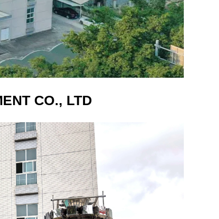
NT CO., LTD