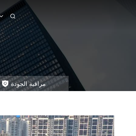
مراقبة الجودة