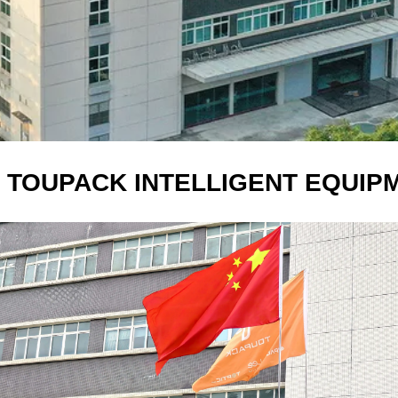
TOUPACK INTELLIGENT EQUIPME