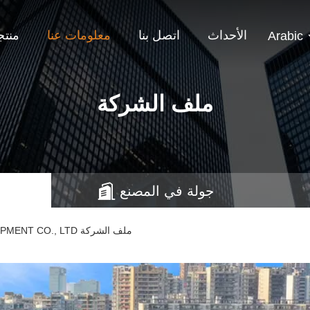
الأحداث
اتصل بنا
معلومات عنا
منتج
Arabic
ملف الشركة
جولة في المصنع
GUANGDONG TOUPACK INTELLIGENT EQUIPMENT CO., LTD ملف الشركة