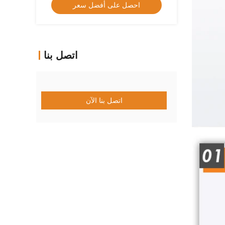
احصل على أفضل سعر
اتصل بنا
اتصل بنا الآن