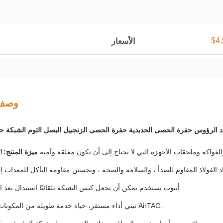
$4,
الأسعار
وصف 
دد الرؤوس حفرة الحصى الحديدية حفرة الحصى الزنجبيل البصل الثوم الشبكة 
فواكه وملحقات الأجهزة التي لا تحتاج إلى أن تكون مغلقة وآمنة.
ميزة المنتج:
د الفولاذ المقاوم للصدأ ، والسلامة والصحة ، وتحسين مقاومة التآكل للمعدات إل