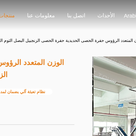
الأحداث
اتصل بنا
معلومات عنا
منتجات
Arab
ن المتعدد الرؤوس حفرة الحصى الحديدية حفرة الحصى الزنجبيل البصل الثوم 
الوزن المتعدد الرؤو
الز
نظام تعبئة آلي بضمان لمدة 1.5 س