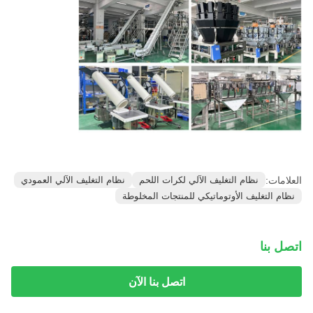
العلامات:
نظام التغليف الآلي لكرات اللحم
نظام التغليف الآلي العمودي
نظام التغليف الأوتوماتيكي للمنتجات المخلوطة
اتصل بنا
اتصل بنا الآن