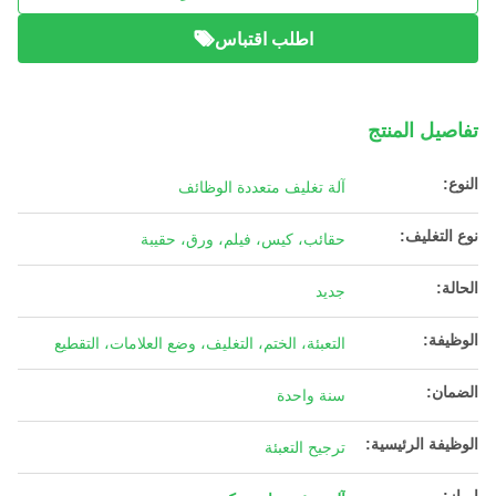
اطلب اقتباس
تفاصيل المنتج
النوع:
آلة تغليف متعددة الوظائف
نوع التغليف:
حقائب، كيس، فيلم، ورق، حقيبة
الحالة:
جديد
الوظيفة:
التعبئة، الختم، التغليف، وضع العلامات، التقطيع
الضمان:
سنة واحدة
الوظيفة الرئيسية:
ترجيح التعبئة