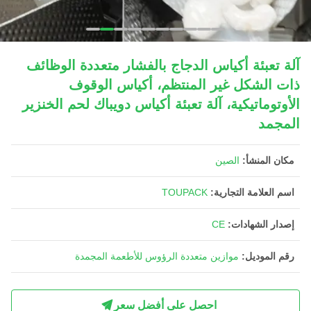
آلة تعبئة أكياس الدجاج بالفشار متعددة الوظائف
ذات الشكل غير المنتظم، أكياس الوقوف
الأوتوماتيكية، آلة تعبئة أكياس دويباك لحم الخنزير
المجمد
مكان المنشأ:
الصين
اسم العلامة التجارية:
TOUPACK
إصدار الشهادات:
CE
رقم الموديل:
موازين متعددة الرؤوس للأطعمة المجمدة
احصل على أفضل سعر