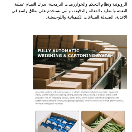
الروبوتية ونظام التحكم والخوارزميات البرمجية، يدرك النظام عملية
التعبئة والتغليف الفعالة والدقيقة، والتي تستخدم على نطاق واسع في
الأغذية، الصيدلة،الصناعات الكيميائية واللوجستية.