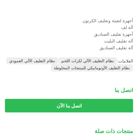
أجهزة لتعبئة وتغليف الكرتون
آلة لف
أجهزة تغليف الصناديق
آلة تغليف البليت
آلة تغليف الصناديق
العلامات:
نظام التغليف الآلي لكرات اللحم
نظام التغليف الآلي العمودي
نظام التغليف الأوتوماتيكي للمنتجات المخلوطة
اتصل بنا
اتصل بنا الآن
منتجات ذات صلة