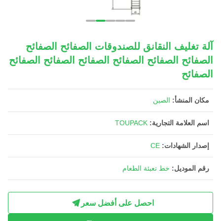
آلة تغليف النقانق للصندوقات الصفائح الصفائح
الصفائح الصفائح الصفائح الصفائح الصفائح الصفائح
الصفائح
مكان المنشأ:
الصين
اسم العلامة التجارية:
TOUPACK
إصدار الشهادات:
CE
رقم الموديل:
خط تعبئة الطعام
احصل على أفضل سعر