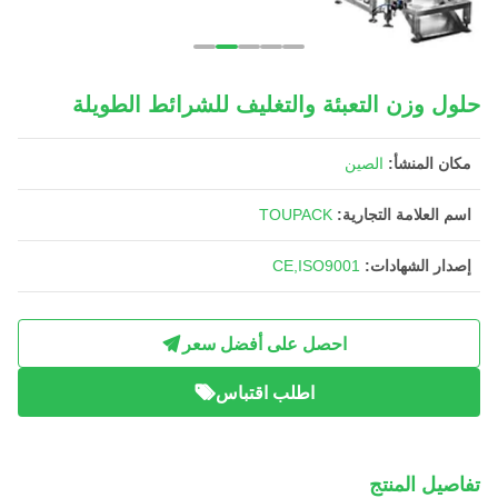
حلول وزن التعبئة والتغليف للشرائط الطويلة
مكان المنشأ:
الصين
اسم العلامة التجارية:
TOUPACK
إصدار الشهادات:
CE,ISO9001
احصل على أفضل سعر
اطلب اقتباس
تفاصيل المنتج