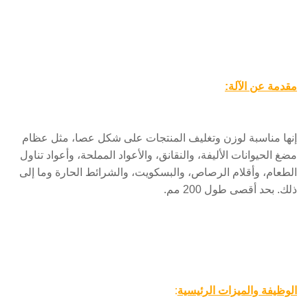
مقدمة عن الآلة:
إنها مناسبة لوزن وتغليف المنتجات على شكل عصا، مثل عظام
مضغ الحيوانات الأليفة، والنقانق، والأعواد المملحة، وأعواد تناول
الطعام، وأقلام الرصاص، والبسكويت، والشرائط الحارة وما إلى
ذلك. بحد أقصى طول 200 مم.
الوظيفة والميزات الرئيسية
: