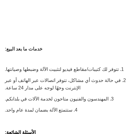
خدمات ما بعد البيع:
1. تتوفر لك كتيبات/مقاطع فيديو لتثبيت الآلة وضبطها وصيانتها.
2. في حالة حدوث أي مشاكل، تتوفر اتصالات عبر الهاتف أو عبر
الإنترنت وجهًا لوجه على مدار 24 ساعة.
3. المهندسون والفنيون متاحون لخدمة الآلات في بلدانكم.
4. ستتمتع الآلة بضمان لمدة عام واحد.
الأسئلة الشائعة: