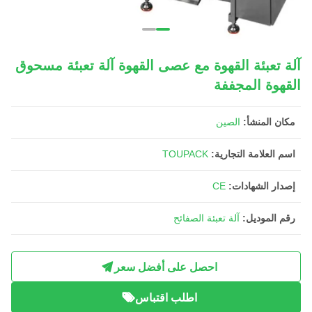
آلة تعبئة القهوة مع عصى القهوة آلة تعبئة مسحوق
القهوة المجففة
مكان المنشأ:
الصين
اسم العلامة التجارية:
TOUPACK
إصدار الشهادات:
CE
رقم الموديل:
آلة تعبئة الصفائح
احصل على أفضل سعر
اطلب اقتباس