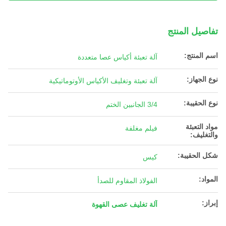
تفاصيل المنتج
اسم المنتج:
آلة تعبئة أكياس عصا متعددة
نوع الجهاز:
آلة تعبئة وتغليف الأكياس الأوتوماتيكية
نوع الحقيبة:
3/4 الجانبين الختم
مواد التعبئة
فيلم مغلفة
والتغليف:
شكل الحقيبة:
كيس
المواد:
الفولاذ المقاوم للصدأ
إبراز:
آلة تغليف عصى القهوة