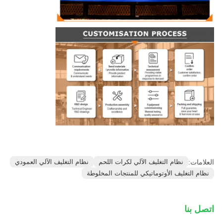
العلامات:
نظام التغليف الآلي لكرات اللحم
نظام التغليف الآلي العمودي
نظام التغليف الأوتوماتيكي للمنتجات المخلوطة
اتصل بنا