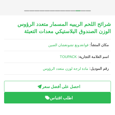
شرائح اللحم الريبيه المسمار متعدد الرؤوس
الوزن الصندوق البلاستيكي معدات التعبئة
مكان المنشأ:
قوانغدونغ تشونغشان الصين
اسم العلامة التجارية:
TOUPACK
رقم الموديل:
مادة لزجة لوزن متعدد الرؤوس
احصل على أفضل سعر
اطلب اقتباس