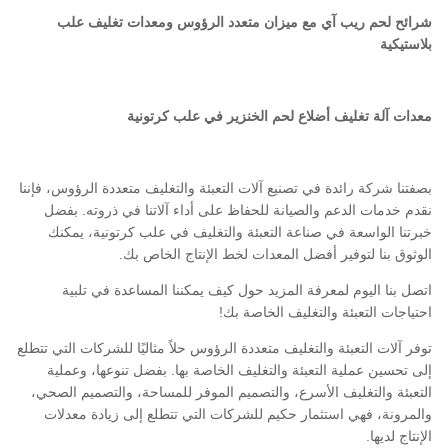
شرائح لحم ريب آي مع ميزان متعدد الرؤوس ومعدات تغليف علب
بلاستيكية
معدات آلة تغليف أضلاع لحم الخنزير في علب كرتونية
بصفتنا شركة رائدة في تصنيع آلات التعبئة والتغليف متعددة الرؤوس، فإننا
نقدم خدمات الدعم والصيانة للحفاظ على أداء آلاتنا في ذروته. بفضل
خبرتنا الواسعة في صناعة التعبئة والتغليف في علب كرتونية، يمكنك
الوثوق بنا لتوفير أفضل المعدات لخط الإنتاج الخاص بك.
اتصل بنا اليوم لمعرفة المزيد حول كيف يمكننا المساعدة في تلبية
احتياجات التعبئة والتغليف الخاصة بك!
توفر آلات التعبئة والتغليف متعددة الرؤوس حلاً مثاليًا للشركات التي تتطلع
إلى تحسين عملية التعبئة والتغليف الخاصة بها. بفضل تنوعها، وعملية
التعبئة والتغليف الأسرع، والتصميم الموفر للمساحة، والتصميم الصحي،
والمرونة، فهي استثمار حكيم للشركات التي تتطلع إلى زيادة معدلات
الإنتاج لديها.