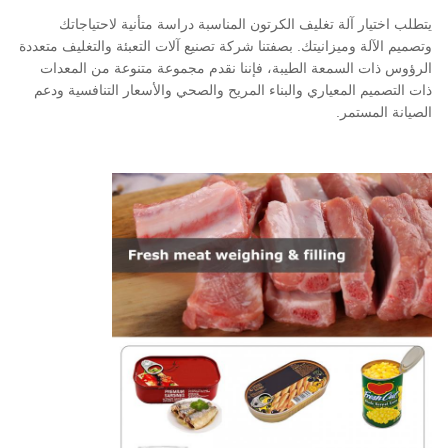
يتطلب اختيار آلة تغليف الكرتون المناسبة دراسة متأنية لاحتياجاتك
وتصميم الآلة وميزانيتك. بصفتنا شركة تصنيع آلات التعبئة والتغليف متعددة
الرؤوس ذات السمعة الطيبة، فإننا نقدم مجموعة متنوعة من المعدات
ذات التصميم المعياري والبناء المريح والصحي والأسعار التنافسية ودعم
الصيانة المستمر.