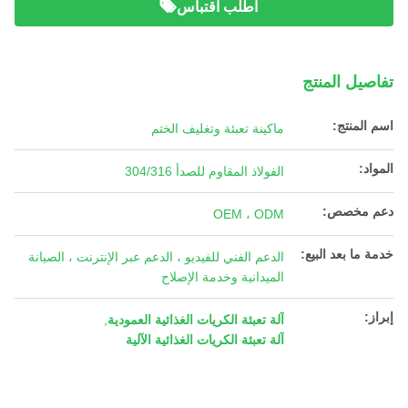
اطلب اقتباس
تفاصيل المنتج
اسم المنتج:
ماكينة تعبئة وتغليف الختم
المواد:
الفولاذ المقاوم للصدأ 304/316
دعم مخصص:
OEM ، ODM
خدمة ما بعد البيع:
الدعم الفني للفيديو ، الدعم عبر الإنترنت ، الصيانة
الميدانية وخدمة الإصلاح
إبراز:
آلة تعبئة الكريات الغذائية العمودية
,
آلة تعبئة الكريات الغذائية الآلية