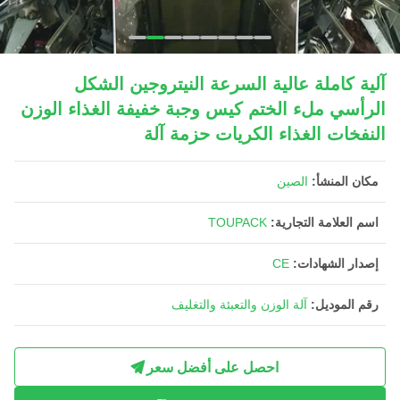
آلية كاملة عالية السرعة النيتروجين الشكل
الرأسي ملء الختم كيس وجبة خفيفة الغذاء الوزن
النفخات الغذاء الكريات حزمة آلة
مكان المنشأ:
الصين
اسم العلامة التجارية:
TOUPACK
إصدار الشهادات:
CE
رقم الموديل:
آلة الوزن والتعبئة والتغليف
احصل على أفضل سعر