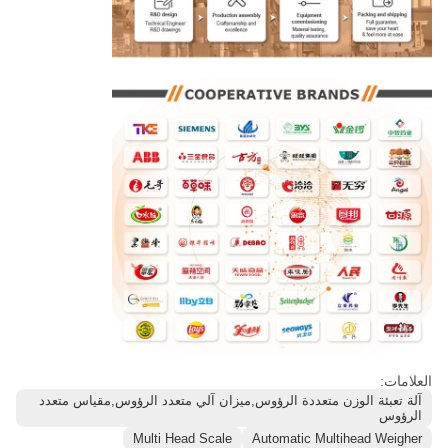
العلامات:
آلة تعبئة الوزن متعددة الرؤوس,ميزان آلي متعدد الرؤوس,مقياس متعدد
الرؤوس
Multi Head Scale
Automatic Multihead Weigher