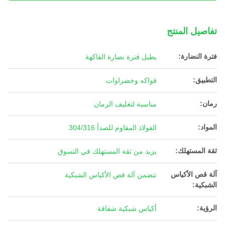
تفاصيل المنتج
فترة النضارة:
يطيل فترة نضارة الفاكهة
التطبيق:
فواكه وخضراوات
رمان:
مناسبة لتغليف الرمان
المواد:
الفولاذ المقاوم للصدأ 304/316
ثقة المستهلك:
يزيد من ثقة المستهلك في التسوق
آلة قص الأكياس
تتضمن آلة قص الأكياس الشبكية
الشبكية:
الرؤية:
أكياس شبكية شفافة