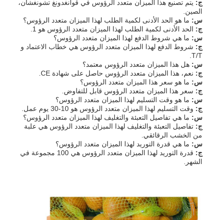
ج:
يتم تصنيع هذا الميزان متعدد الرؤوس في قوانغدونغ تشونغشان،
الصين.
س:
ما هو الحد الأدنى لكمية الطلب لهذا الميزان متعدد الرؤوس؟
ج:
الحد الأدنى لكمية الطلب لهذا الميزان متعدد الرؤوس هو 1.
س:
ما هي شروط الدفع لهذا الميزان متعدد الرؤوس؟
ج:
شروط الدفع لهذا الميزان متعدد الرؤوس هي خطاب الاعتماد و
T/T.
س:
هل هذا الميزان متعدد الرؤوس معتمد؟
ج:
نعم، هذا الميزان متعدد الرؤوس حاصل على شهادة CE.
س:
ما هو سعر هذا الميزان متعدد الرؤوس؟
ج:
سعر هذا الميزان متعدد الرؤوس قابل للتفاوض.
س:
ما هو وقت التسليم لهذا الميزان متعدد الرؤوس؟
ج:
وقت التسليم لهذا الميزان متعدد الرؤوس هو 10-30 يوم عمل.
س:
ما هي تفاصيل التعبئة والتغليف لهذا الميزان متعدد الرؤوس؟
ج:
تفاصيل التعبئة والتغليف لهذا الميزان متعدد الرؤوس هي علبة
من الخشب الرقائقي.
س:
ما هي قدرة التوريد لهذا الميزان متعدد الرؤوس؟
ج:
قدرة التوريد لهذا الميزان متعدد الرؤوس هي 100 مجموعة في
الشهر.