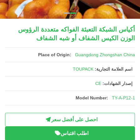
أكياس الشبكة التعبئة الفواكه متعددة الرؤوس
الوزن الكيس الشفاف أو شبه الشفاف
Place of Origin:
Guangdong Zhongshan China
اسم العلامة التجارية:
TOUPACK
إصدار الشهادات:
CE
Model Number:
TY-A-P12-1
احصل على أفضل سعر
اطلب اقتباس