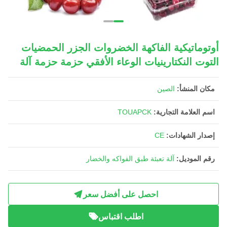
أوتوماتيكية الفاكهة الخضروات الجزر الحمضيات
التوت النكتارينيات الوعاء الأفقي حزمة حزمة آلة
مكان المنشأ:
الصين
اسم العلامة التجارية:
TOUAPCK
إصدار الشهادات:
CE
رقم الموديل:
آلة تعبئة طبق الفواكه والخضار
احصل على أفضل سعر
اطلب اقتباس