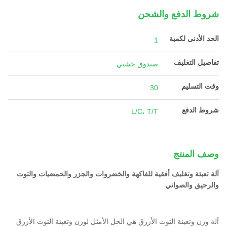
شروط الدفع والشحن
الحد الأدنى لكمية
1
تفاصيل التغليف
صندوق خشبي
وقت التسليم
30
شروط الدفع
L/C، T/T
وصف المنتج
آلة تعبئة وتغليف أفقية للفاكهة والخضروات والجزر والحمضيات والتوت
والرحيق والصواني
آلة وزن وتعبئة التوت الأزرق هي الحل الأمثل لوزن وتعبئة التوت الأزرق