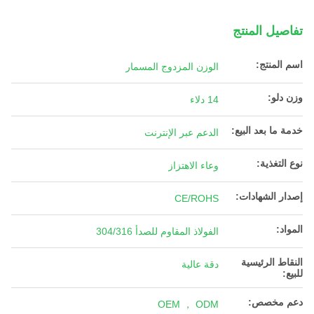
تفاصيل المنتج
اسم المنتج:
الوزن المزدوج المسمار
وزن دلو:
14 دلاء
خدمة ما بعد البيع:
الدعم عبر الإنترنت
نوع التغذية:
وعاء الاهتزاز
إصدار الشهادات:
CE/ROHS
المواد:
الفولاذ المقاوم للصدأ 304/316
النقاط الرئيسية
دقة عالية
للبيع:
دعم مخصص:
OEM ， ODM