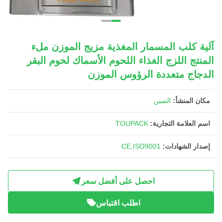
آلية كلب المسمار المغذية مزيج الموزن ملء
المنتج اللزج الغذاء اللحوم الأسماك لحوم البقر
الدجاج متعددة الرؤوس الموزن
مكان المنشأ:
الصين
اسم العلامة التجارية:
TOUPACK
إصدار الشهادات:
CE,ISO9001
احصل على أفضل سعر
اطلب اقتباس