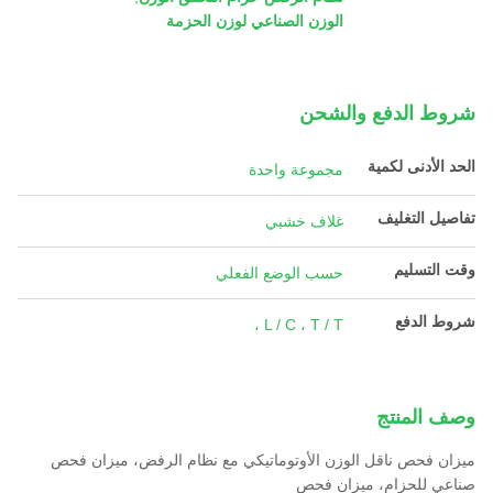
الوزن الصناعي لوزن الحزمة
شروط الدفع والشحن
الحد الأدنى لكمية
مجموعة واحدة
تفاصيل التغليف
غلاف خشبي
وقت التسليم
حسب الوضع الفعلي
شروط الدفع
L / C ، T / T ،
وصف المنتج
ميزان فحص ناقل الوزن الأوتوماتيكي مع نظام الرفض، ميزان فحص
صناعي للحزام، ميزان فحص