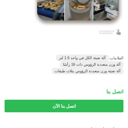
العلامات:
آلة تعبئة الكل في واحد 1.6 لتر
آلة وزن متعددة الرؤوس ذات 16 رأسًا
آلة تعبئة وزن متعددة الرؤوس بثلاث طبقات
اتصل بنا
اتصل بنا الآن