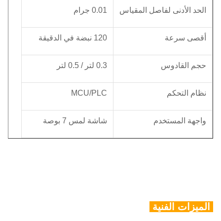
الحد الأدنى لفاصل المقياس
0.01 جرام
أقصى سرعة
120 نبضة في الدقيقة
حجم القادوس
0.3 لتر / 0.5 لتر
نظام التحكم
MCU/PLC
واجهة المستخدم
شاشة لمس 7 بوصة
الميزات الفنية