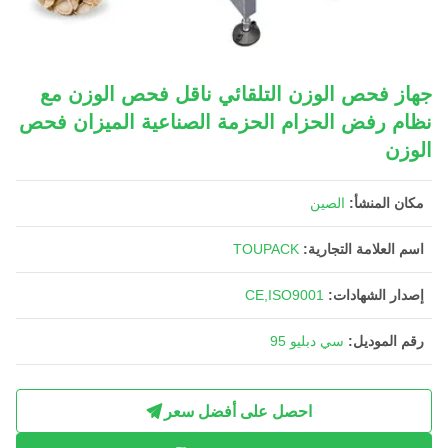
جهاز فحص الوزن التلقائي ناقل فحص الوزن مع
نظام رفض الحزام الحزمة الصناعية الميزان فحص
الوزن
مكان المنشأ:
الصين
اسم العلامة التجارية:
TOUPACK
إصدار الشهادات:
CE,ISO9001
رقم الموديل:
سي دبليو 95
احصل على أفضل سعر