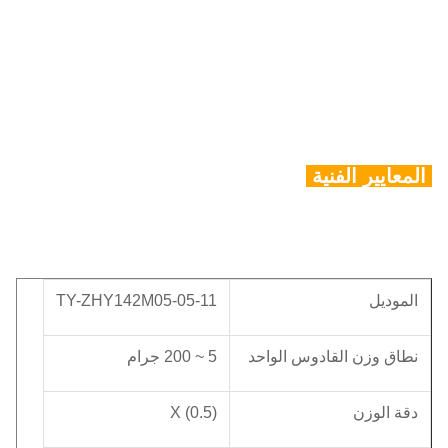
المعايير الفنية
الموديل
TY-ZHY142M05-05-11
نطاق وزن القادوس الواحد
5 ~ 200 جرام
دقة الوزن
X (0.5)