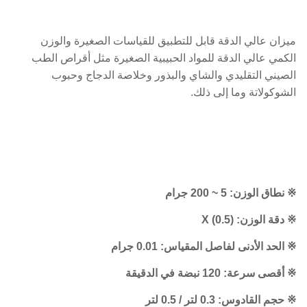
ميزان عالي الدقة قابل للتطبيق للقياسات الصغيرة والوزن
الكمي عالي الدقة للمواد الحبيبية الصغيرة مثل أقراص الطب
الصيني التقليدي والشاي والبذور وخلاصة الدجاج وحبوب
الشوكولاتة وما إلى ذلك.
※ نطاق الوزن: 5 ~ 200 جرام
※ دقة الوزن: X (0.5)
※ الحد الأدنى لفاصل المقياس: 0.01 جرام
※ أقصى سرعة: 120 نبضة في الدقيقة
※ حجم القادوس: 0.3 لتر / 0.5 لتر