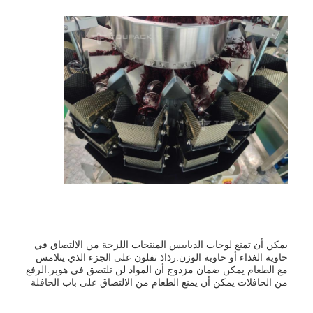
يمكن أن تمنع لوحات الدبابيس المنتجات اللزجة من الالتصاق في
حاوية الغذاء أو حاوية الوزن.رذاذ تفلون على الجزء الذي يتلامس
مع الطعام يمكن ضمان مزدوج أن المواد لن تلتصق في هوبر.الرفع
من الحافلات يمكن أن يمنع الطعام من الالتصاق على باب الحافلة