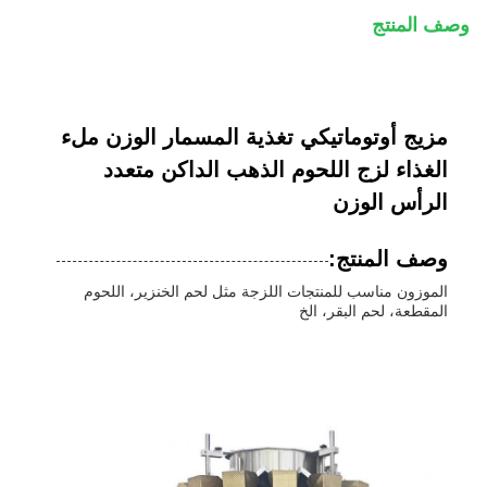
وصف المنتج
مزيج أوتوماتيكي تغذية المسمار الوزن ملء
الغذاء لزج اللحوم الذهب الداكن متعدد
الرأس الوزن
وصف المنتج:
الموزون مناسب للمنتجات اللزجة مثل لحم الخنزير، اللحوم
المقطعة، لحم البقر، الخ