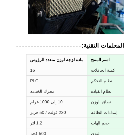
المعلمات التقنية:
اسم المنتج
مادة لزجة لوزن متعدد الرؤوس
كمية الحافلات
16
نظام التحكم
PLC
نظام القيادة
محرك الخدمة
نطاق الوزن
10 إلى 1000 غرام
إمدادات الطاقة
220 فولت / 50 هرتز
حجم الهاب
1.2 لتر
الوزن
500 كجم