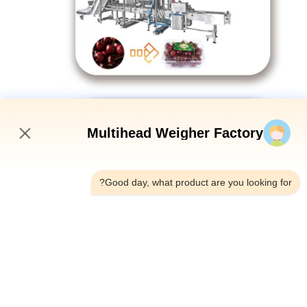
Multihead Weigher Factory
2:29 PM
Good day, what product are you looking for?