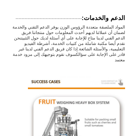
الدعم والخدمات:
المواد الملصقة متعددة الرؤوس الوزن يوفر الدعم التقني والخدمة
لضمان أن عملائنا لديهم أحدث المعلومات حول منتجاتنا.فريق
الدعم الفني لدينا متاح للإجابة على أي أسئلة لديك حول التثبيتنحن
نقدم أيضا مكتبة شاملة من كتيبات الخدمة، أشرطة الفيديو
التعليمية، والأسئلة الشائعة.إذا كان فريق الدعم الفني لدينا غير
قادر على الإجابة على سؤالكسوف نقوم بتوجيهك إلى مزود خدمة
معتمد