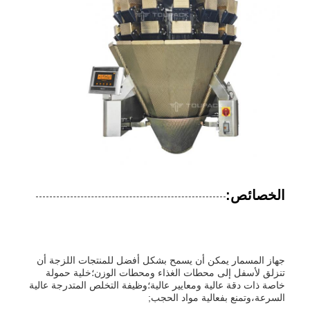
الخصائص:
جهاز المسمار يمكن أن يسمح بشكل أفضل للمنتجات اللزجة أن
تنزلق لأسفل إلى محطات الغذاء ومحطات الوزن؛خلية حمولة
خاصة ذات دقة عالية ومعايير عالية؛وظيفة التخلص المتدرجة عالية
السرعة،وتمنع بفعالية مواد الحجب;