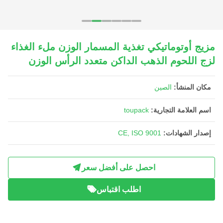
مزيج أوتوماتيكي تغذية المسمار الوزن ملء الغذاء
لزج اللحوم الذهب الداكن متعدد الرأس الوزن
مكان المنشأ:
الصين
اسم العلامة التجارية:
toupack
إصدار الشهادات:
CE, ISO 9001
احصل على أفضل سعر
اطلب اقتباس