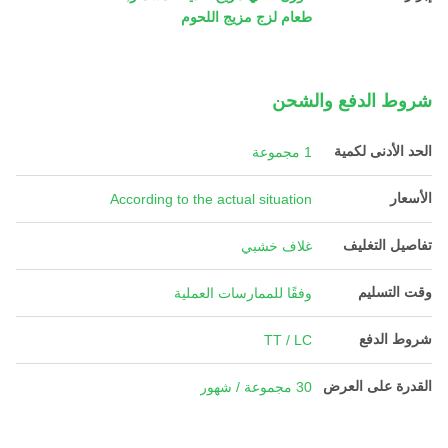
طعام لزج مزيج اللحوم
شروط الدفع والشحن
الحد الأدنى لكمية
1 مجموعة
الأسعار
According to the actual situation
تفاصيل التغليف
غلاف خشبي
وقت التسليم
وفقًا للممارسات العملية
شروط الدفع
TT / LC
القدرة على العرض
30 مجموعة / شهور