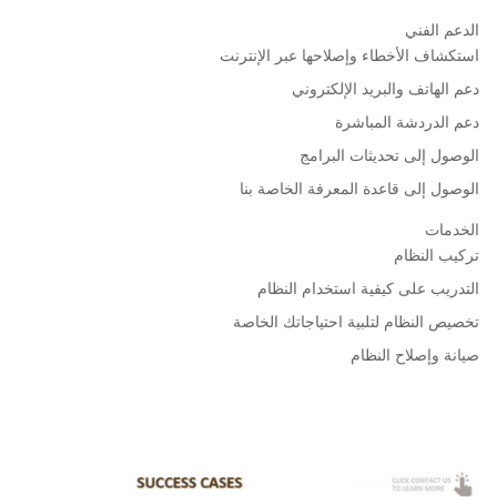
الدعم الفني
استكشاف الأخطاء وإصلاحها عبر الإنترنت
دعم الهاتف والبريد الإلكتروني
دعم الدردشة المباشرة
الوصول إلى تحديثات البرامج
الوصول إلى قاعدة المعرفة الخاصة بنا
الخدمات
تركيب النظام
التدريب على كيفية استخدام النظام
تخصيص النظام لتلبية احتياجاتك الخاصة
صيانة وإصلاح النظام