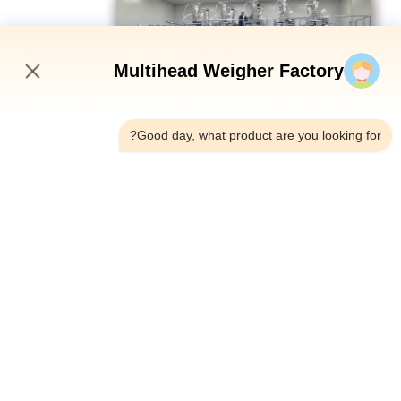
Multihead Weigher Factory
2:30 PM
Good day, what product are you looking for?