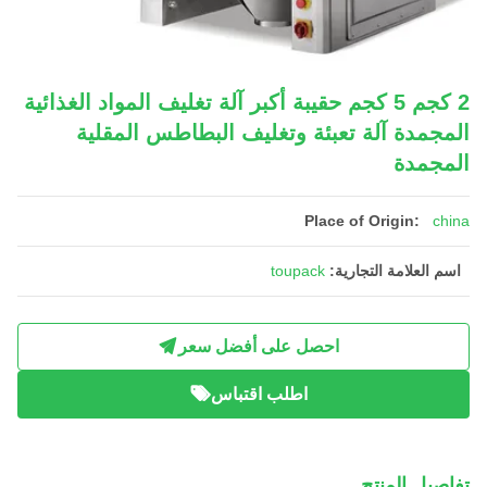
2 كجم 5 كجم حقيبة أكبر آلة تغليف المواد الغذائية
المجمدة آلة تعبئة وتغليف البطاطس المقلية
المجمدة
Place of Origin:
china
اسم العلامة التجارية:
toupack
احصل على أفضل سعر
اطلب اقتباس
تفاصيل المنتج