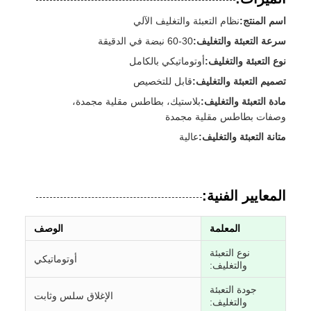
اسم المنتج:
نظام التعبئة والتغليف الآلي
سرعة التعبئة والتغليف:
30-60 نبضة في الدقيقة
نوع التعبئة والتغليف:
أوتوماتيكي بالكامل
تصميم التعبئة والتغليف:
قابل للتخصيص
مادة التعبئة والتغليف:
بلاستيك، بطاطس مقلية مجمدة،
وصفات بطاطس مقلية مجمدة
متانة التعبئة والتغليف:
عالية
المعايير الفنية:
المعلمة
الوصف
نوع التعبئة
أوتوماتيكي
والتغليف:
جودة التعبئة
الإغلاق سلس وثابت
والتغليف: