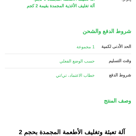
آلة تغليف الأغذية المجمدة بقيمة 2 كجم
شروط الدفع والشحن
الحد الأدنى لكمية
1 مجموعة
وقت التسليم
حسب الوضع الفعلي
شروط الدفع
خطاب الاعتماد، تي/تي
وصف المنتج
آلة تعبئة وتغليف الأطعمة المجمدة بحجم 2