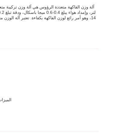
14، وهو أمر رائع لوزن الفاكهة بكفاءة. تعتبر آلة الوزن 
إن قدرتها على الوزن ال
الميزات