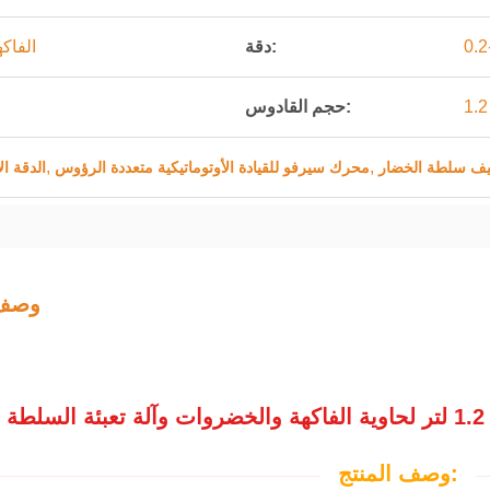
دقة:
الفاك
حجم القادوس:
,
,
ليف سلطة الخضار
محرك سيرفو للقيادة الأوتوماتيكية متعددة الرؤوس
الدقة ا
وصف 
ة
وصف المنتج: