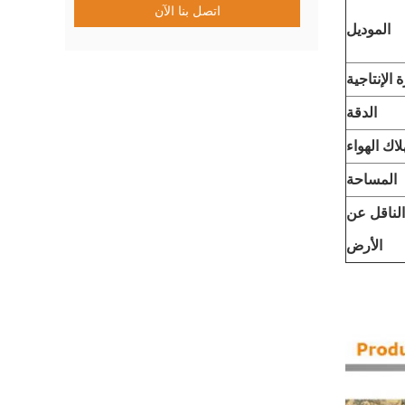
اتصل بنا الآن
الموديل
 الإنتاجية
الدقة
اك الهواء
المساحة
الناقل عن
الأرض