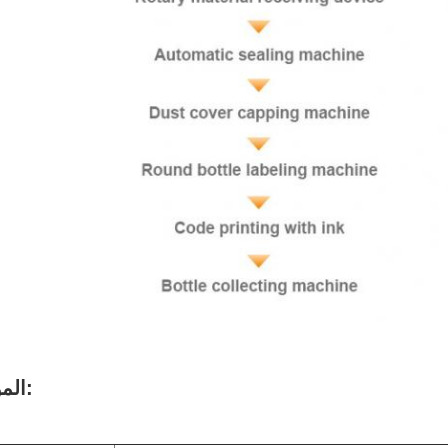
المواصفات: