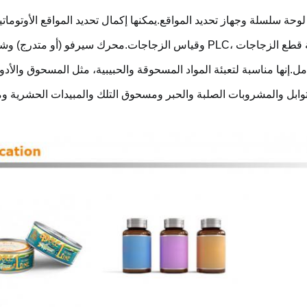
لوحة سلسلة وجهاز تحديد المواقع.
يمكنها إكمال تحديد المواقع الأوتومات
ة قطع الزجاجات
وقياس الزجاجات.
مل.
إنها مناسبة لتعبئة المواد المسحوقة والحبيبية، مثل المسحوق والأدوي