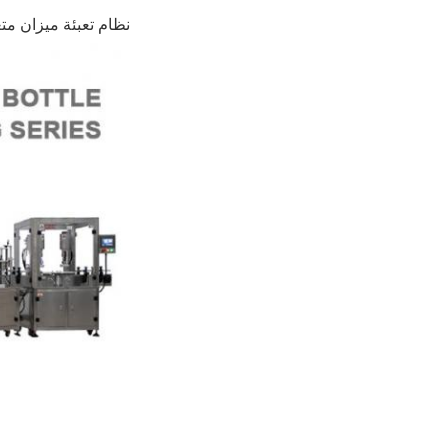
نظام تعبئة ميزان مت