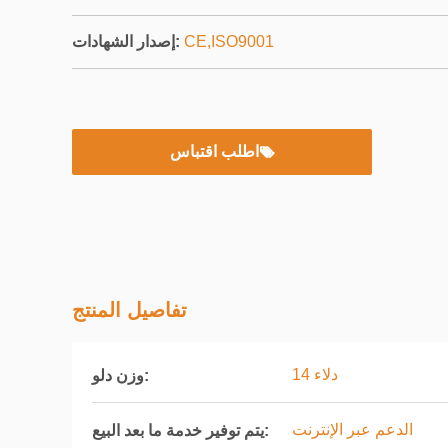
CE,ISO9001
إصدار الشهادات:
اطلب اقتباس
تفاصيل المنتج
14 دلاء
وزن دلو:
الدعم عبر الإنترنت
يتم توفير خدمة ما بعد البيع: