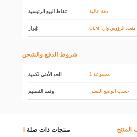
دقة عالية
نقاط البيع الرئيسية:
إبراز:
يكي متعدد الرؤوس وازن
شروط الدفع والشحن
1 مجموعة
الحد الأدنى لكمية
حسب الوضع الفعلي
وقت التسليم
المنتج
منتجات ذات صلة