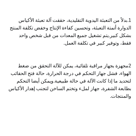
1.بدلاً من التعبئة اليدوية التقليدية، حققت آلة تعبئة الأكياس
الدوارة أتمتة التعبئة، وتحسين كفاءة الإنتاج وخفض تكلفة المنتج
بشكل كبير.يتم تشغيل جميع المعدات من قبل شخص واحد
فقط، وتوفير كبير في تكلفة العمل.
2مجهزة بجهاز مراقبة تلقائية، يمكن للآلة التحقق من ضغط
الهواء، فشل جهاز التحكم في درجة الحرارة، حالة فتح الحقائب
لتحديد ما إذا كانت الآلة في حالة طبيعية.ويمكن أيضا التحكم
بطابعة الشفرة، جهاز لملء وتختم الساخن لتجنب إهدار الأكياس
والمنتجات.