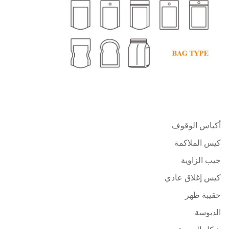
أكياس الوقوف
كيس الملاكمة
جيب الزاوية
كيس إغلاق عادي
حقيبة ظهر
الدبوسة