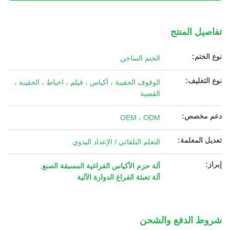
تفاصيل المنتج
نوع الختم:
الختم الساخن
نوع التغليف:
الوقوف الحقيبة ، أكياس ، فيلم ، احباط ، الحقيبة ،
القضية
دعم مخصص:
OEM ، ODM
تعديل المعلمة:
التعلم التلقائي / الإعداد اليدوي
إبراز:
آلة حزم الأكياس الفراغية المسبقة الصنع
,
آلة تعبئة الفراغ الدوارة الآلية
شروط الدفع والشحن