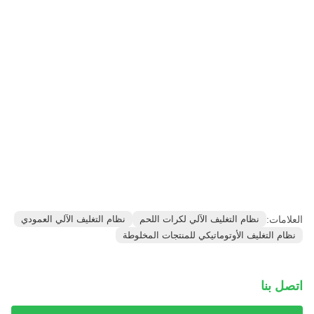
العلامات:
نظام التغليف الآلي لكرات اللحم
نظام التغليف الآلي العمودي
نظام التغليف الأوتوماتيكي للمنتجات المخلوطة
اتصل بنا