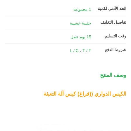
الحد الأدنى لكمية
1 مجموعة
تفاصيل التغليف
حقيبة خشبية
وقت التسليم
15 يوم عمل
شروط الدفع
L / C ، T / T
وصف المنتج
الكيس الدواري ((فراغ) كيس آلة التعبئة