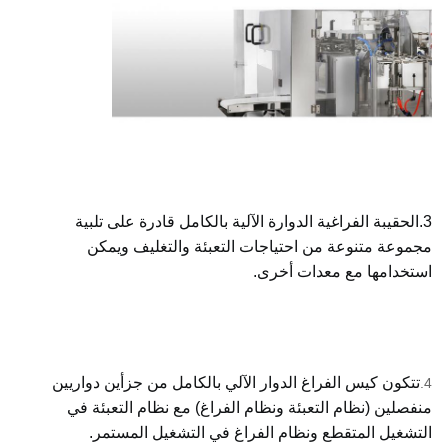
3.الحقيبة الفراغية الدوارة الآلية بالكامل قادرة على تلبية
مجموعة متنوعة من احتياجات التعبئة والتغليف ويمكن
استخدامها مع معدات أخرى.
تتكون كيس الفراغ الدوار الآلي بالكامل من جزأين دواريين
4.
منفصلين (نظام التعبئة ونظام الفراغ) مع نظام التعبئة في
التشغيل المتقطع ونظام الفراغ في التشغيل المستمر.