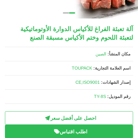
آلة تعبئة الفراغ للأكياس الدوارة الأوتوماتيكية
لتعبئة اللحوم وختم الأكياس مسبقة الصنع
مكان المنشأ:
الصين
اسم العلامة التجارية:
TOUPACK
إصدار الشهادات:
CE,ISO9001
رقم الموديل:
TY-8S
احصل على أفضل سعر
اطلب اقتباس