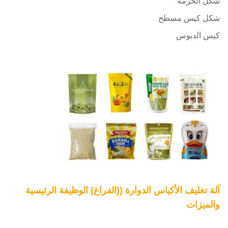
شكل الحزمة
شكل كيس مسطح
كيس الدبوس
آلة تغليف الأكياس الدوارة ((الفراغ) الوظيفة الرئيسية
والميزات