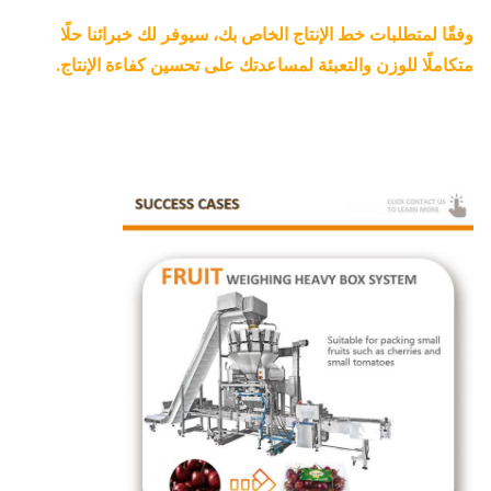
وفقًا لمتطلبات خط الإنتاج الخاص بك، سيوفر لك خبرائنا حلًا
متكاملًا للوزن والتعبئة لمساعدتك على تحسين كفاءة الإنتاج.