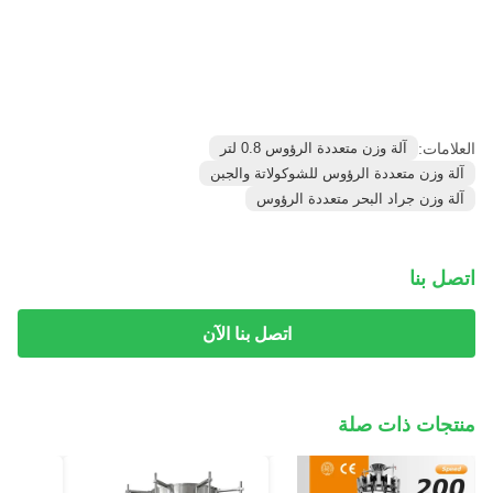
العلامات:
آلة وزن متعددة الرؤوس 0.8 لتر
آلة وزن متعددة الرؤوس للشوكولاتة والجبن
آلة وزن جراد البحر متعددة الرؤوس
اتصل بنا
اتصل بنا الآن
منتجات ذات صلة