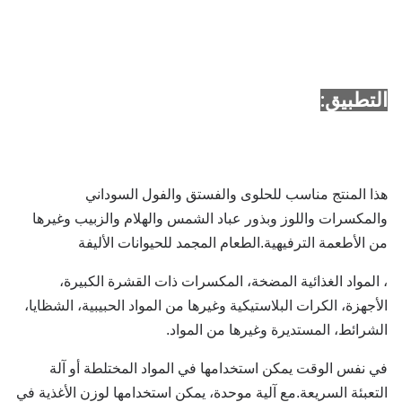
التطبيق:
هذا المنتج مناسب للحلوى والفستق والفول السوداني
والمكسرات واللوز وبذور عباد الشمس والهلام والزبيب وغيرها
من الأطعمة الترفيهية.
الطعام المجمد للحيوانات الأليفة
، المواد الغذائية المضخة، المكسرات ذات القشرة الكبيرة،
الأجهزة، الكرات البلاستيكية وغيرها من المواد الحبيبية، الشظايا،
الشرائط، المستديرة وغيرها من المواد.
في نفس الوقت يمكن استخدامها في المواد المختلطة أو آلة
التعبئة السريعة.
مع آلية موحدة، يمكن استخدامها لوزن الأغذية في