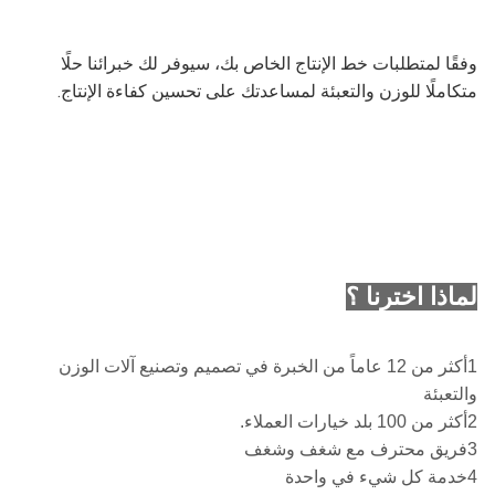
وفقًا لمتطلبات خط الإنتاج الخاص بك، سيوفر لك خبرائنا حلًا
متكاملًا للوزن والتعبئة لمساعدتك على تحسين كفاءة الإنتاج.
لماذا اخترنا ؟
1أكثر من 12 عاماً من الخبرة في تصميم وتصنيع آلات الوزن
والتعبئة
2أكثر من 100 بلد خيارات العملاء.
3فريق محترف مع شغف وشغف
4خدمة كل شيء في واحدة