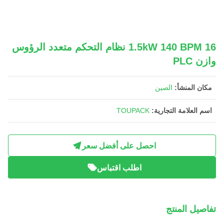
1.5kW 140 BPM 16 نظام التحكم متعدد الرؤوس
وازن PLC
مكان المنشأ:
الصين
اسم العلامة التجارية:
TOUPACK
احصل على أفضل سعر
اطلب اقتباس
تفاصيل المنتج