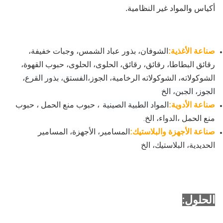
أكياس والمواد غير النظامية.
صناعة الأغذية:
الشوفان، بذور عباد الشمس، وجبات خفيفة،
رقائق البطاطا، رقائق، رقائق، الحلوى، الحلوى، حبوب القهوة،
الشوكولاته، الشوكولاته الرخامية، الجوز،
الفستق، بذور القرع،
الجوز، الجبن، الخ
المواد الطبية الصينية
، حبوب منع الحمل ، حبوب
صناعة الأدوية:
منع الحمل ،
الدواء، الخ.
صناعة الأجهزة والبلاستيك:
المسامير، الأجهزة، المسامير
الحديدية، البلاستيك، الخ
الحلول: