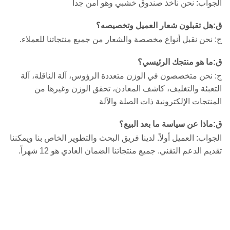
الجواب: نحن نأخذ صندوق خشبي وهو آمن جداً
ق
:
هل تقبلون شعار العميل وتخصيصه؟
ج: نحن نقبل أنواع مخصصة والشعار من جميع منتجاتنا للعملاء.
ق
:
ما هو منتجك الرئيسي؟
ج: نحن متخصصون في الوزن متعددة الرؤوس، آلة الناقلة، آلة
التعبئة والتغليف، كاشف المعادن، تحقق الوزن وغيرها من
المنتجات الإلكترونية ذات الصلة والآلة
ق
:
ماذا عن سياسة ما بعد البيع؟
الجواب: العميل أولاً. لدينا فريق البحث والتطوير الخاص بنا ويمكننا
تقديم الدعم التقني. جميع منتجاتنا الضمان العادي هو 12 شهراً.