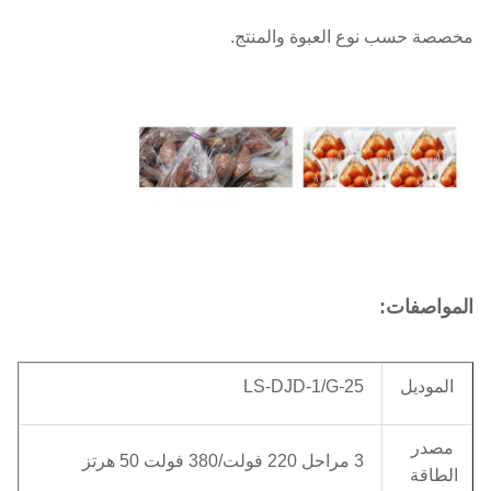
مخصصة حسب نوع العبوة والمنتج.
المواصفات:
الموديل
LS-DJD-1/G-25
مصدر
3 مراحل 220 فولت/380 فولت 50 هرتز
الطاقة