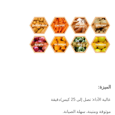
الميزة:
عالية الأداء: تصل إلى 25 كيس/دقيقة
موثوقة ومتينة، سهلة الصيانة.