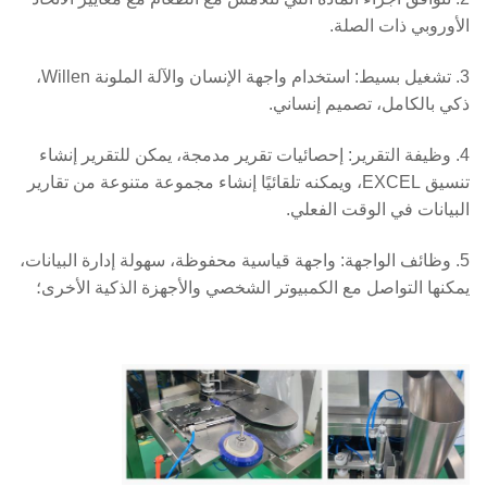
الأوروبي ذات الصلة.
3. تشغيل بسيط: استخدام واجهة الإنسان والآلة الملونة Willen،
ذكي بالكامل، تصميم إنساني.
4. وظيفة التقرير: إحصائيات تقرير مدمجة، يمكن للتقرير إنشاء
تنسيق EXCEL، ويمكنه تلقائيًا إنشاء مجموعة متنوعة من تقارير
البيانات في الوقت الفعلي.
5. وظائف الواجهة: واجهة قياسية محفوظة، سهولة إدارة البيانات،
يمكنها التواصل مع الكمبيوتر الشخصي والأجهزة الذكية الأخرى؛