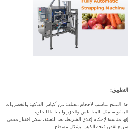
التطبيق:
هذا المنتج مناسب لأحجام مختلفة من أكياس الفاكهة والخضروات
المثقوبة، مثل: البطاطس والجزر والبطاطا الحلوة.
إنها مناسبة لإحكام إغلاق الشريط. بعد التعبئة، يمكن اختيار مقص
سريع لقص فتحة الكيس بشكل مسطح.