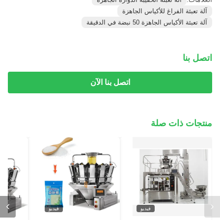
آلة تعبئة الفراغ للأكياس الجاهزة
آلة تعبئة الأكياس الجاهزة 50 نبضة في الدقيقة
اتصل بنا
اتصل بنا الآن
منتجات ذات صلة
فيديو
فيديو