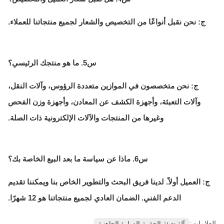
ج: نحن نقبل أنواعًا من التخصيص والشعار لجميع منتجاتنا للعملاء.
س5. ما هو منتجك الرئيسي؟
ج: نحن متخصصون في الموازين متعددة الرؤوس، وآلات النقل،
وآلات التعبئة، وأجهزة الكشف عن المعادن، وأجهزة وزن الفحص
وغيرها من المنتجات والآلات الإلكترونية ذات الصلة.
س6. ماذا عن سياسة ما بعد البيع الخاصة بك؟
ج: العميل أولاً. لدينا فريق البحث والتطوير الخاص بنا ويمكننا تقديم
الدعم الفني. الضمان العادي لجميع منتجاتنا هو 12 شهرًا.
العلامات:
آلة تعبئة الحقيبة الدوارة الجاهزة