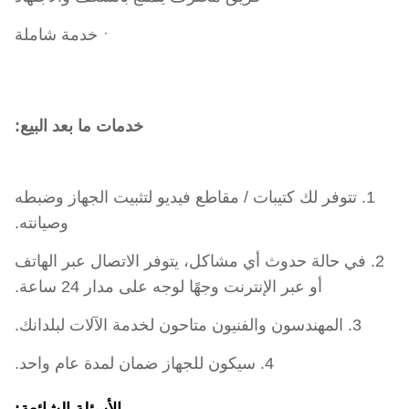
ㆍخدمة شاملة
خدمات ما بعد البيع:
1. تتوفر لك كتيبات / مقاطع فيديو لتثبيت الجهاز وضبطه
وصيانته.
2. في حالة حدوث أي مشاكل، يتوفر الاتصال عبر الهاتف
أو عبر الإنترنت وجهًا لوجه على مدار 24 ساعة.
3. المهندسون والفنيون متاحون لخدمة الآلات لبلدانك.
4. سيكون للجهاز ضمان لمدة عام واحد.
الأسئلة الشائعة: