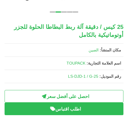
25 كيس / دقيقة آلة ربط البطاطا الحلوة للجزر
أوتوماتيكية بالكامل
مكان المنشأ:
الصين
اسم العلامة التجارية:
TOUPACK
رقم الموديل:
LS-DJD-1 / G-25
احصل على أفضل سعر
اطلب اقتباس