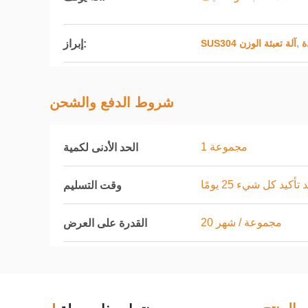
,
إبراز:
ة
SUS304 آلة تعبئة الوزن
شروط الدفع والشحن
1 مجموعة
الحد الأدنى لكمية
 تأكيد كل شيء 25 يومًا
وقت التسليم
20 مجموعة / شهر
القدرة على العرض