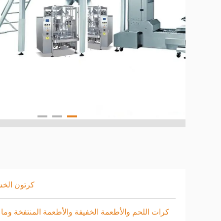
كرتون الخ
كرات اللحم والأطعمة الخفيفة والأطعمة المنتفخة وما 