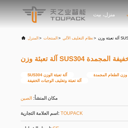
منزل، بيت
>
نظام التغليف الآلي
>
المنتجات
>
المنزل
S للأطعمة الخفيفة المجمدة
ة وزن الطعام المجمدة
SUS304 آلة تعبئة الوزن
آلة تعبئة وتغليف الوجبات الخفيفة
مكان المنشأ:
الصين
TOUPACK
اسم العلامة التجارية: