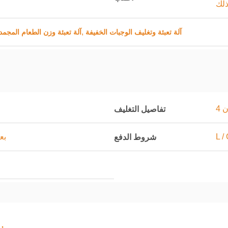
لك
,
آلة تعبئة وتغليف الوجبات الخفيفة
آلة تعبئة وزن الطعام المجمد
ن
تفاصيل التغليف
بعد
شروط الدفع