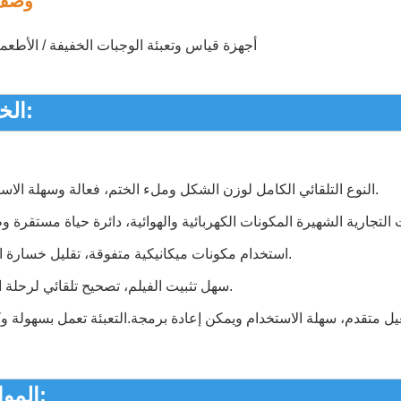
وصف 
أجهزة قياس وتعبئة الوجبات الخفيفة / الأطعم
الخصائص:
النوع التلقائي الكامل لوزن الشكل وملء الختم، فعالة وسهلة الاستخدام.
استخدام مكونات ميكانيكية متفوقة، تقليل خسارة التآكل.
سهل تثبيت الفيلم، تصحيح تلقائي لرحلة الفيلم.
ل متقدم، سهلة الاستخدام ويمكن إعادة برمجة.
المواصفات: