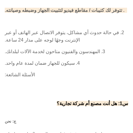
1. تتوفر لك كتيبات / مقاطع فيديو لتثبيت الجهاز وضبطه وصيانته.
2. في حالة حدوث أي مشاكل، يتوفر الاتصال عبر الهاتف أو عبر
الإنترنت وجهًا لوجه على مدار 24 ساعة.
3. المهندسون والفنيون متاحون لخدمة الآلات لبلدانك.
4. سيكون للجهاز ضمان لمدة عام واحد.
الأسئلة الشائعة:
س1: هل أنت مصنع أم شركة تجارية؟
ج: نحن