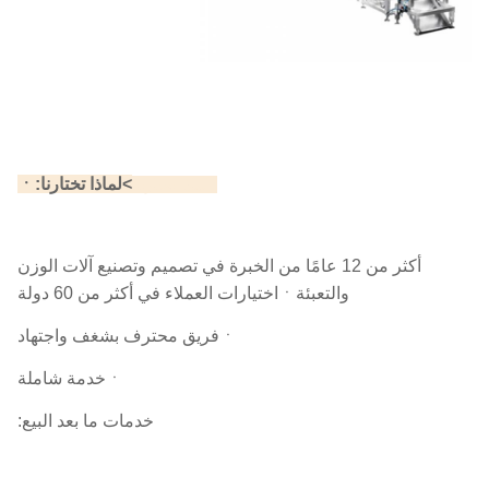
>لماذا تختارنا:
ㆍ
>لماذا تختارنا:
أكثر من 12 عامًا من الخبرة في تصميم وتصنيع آلات الوزن
والتعبئة
ㆍاختيارات العملاء في أكثر من 60 دولة
ㆍفريق محترف بشغف واجتهاد
ㆍخدمة شاملة
خدمات ما بعد البيع: