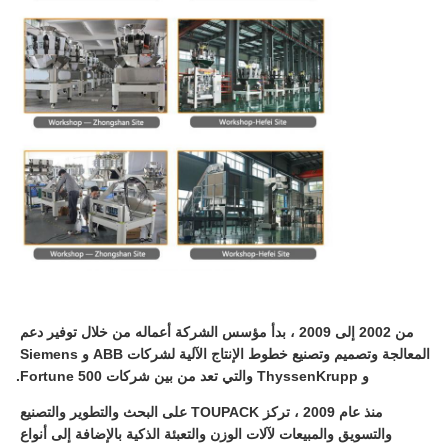
من 2002 إلى 2009 ، بدأ مؤسس الشركة أعماله من خلال توفير دعم 
المعالجة وتصميم وتصنيع خطوط الإنتاج الآلية لشركات ABB و Siemens 
و ThyssenKrupp والتي تعد من بين شركات Fortune 500.
منذ عام 2009 ، تركز TOUPACK على البحث والتطوير والتصنيع 
والتسويق والمبيعات لآلات الوزن والتعبئة الذكية بالإضافة إلى أنواع 