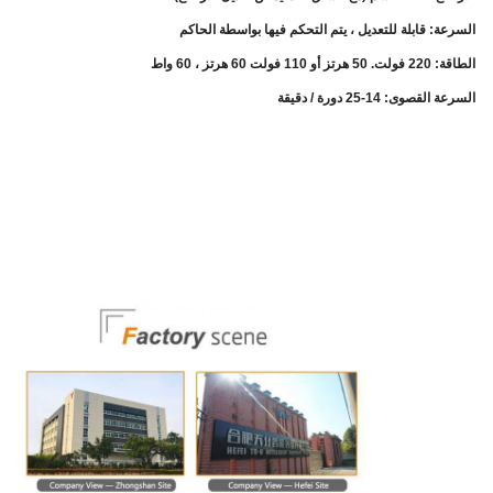
السرعة: قابلة للتعديل ، يتم التحكم فيها بواسطة الحاكم
الطاقة: 220 فولت. 50 هرتز أو 110 فولت 60 هرتز ، 60 واط
السرعة القصوى: 14-25 دورة / دقيقة