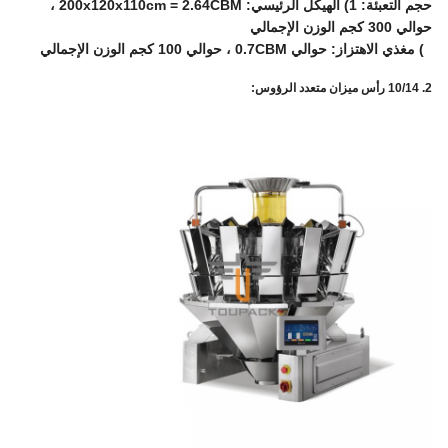
حجم التعبئة: 1) الهيكل الرئيسي: 200x120x110cm = 2.64CBM ،
حوالي 300 كجم الوزن الإجمالي
2) مغذي الاهتزاز: حوالي 0.7CBM ، حوالي 100 كجم الوزن الإجمالي
2. 10/14 رأس ميزان متعدد الرؤوس: