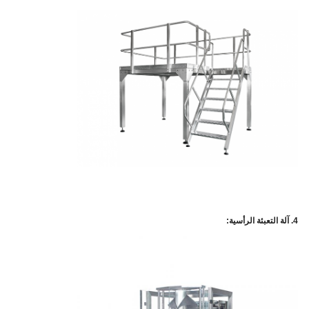
4. آلة التعبئة الرأسية: