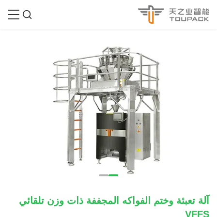
آلة تعبئة وختم الفواكه المجففة ذات وزن تلقائي
VFFS