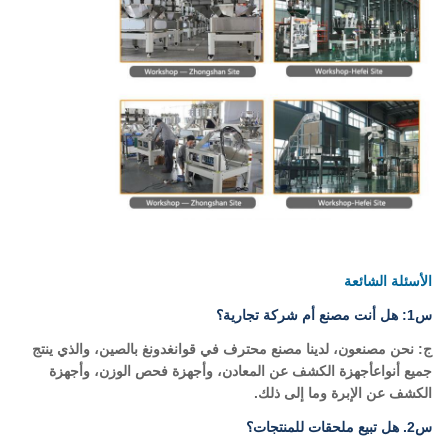
الأسئلة الشائعة
س1: هل أنت مصنع أم شركة تجارية؟
ج: نحن مصنعون، لدينا مصنع محترف في قوانغدونغ بالصين، والذي ينتج
جميع أنواع
أجهزة الكشف عن المعادن، وأجهزة فحص الوزن، وأجهزة
الكشف عن الإبرة وما إلى ذلك.
س2. هل تبيع ملحقات للمنتجات؟