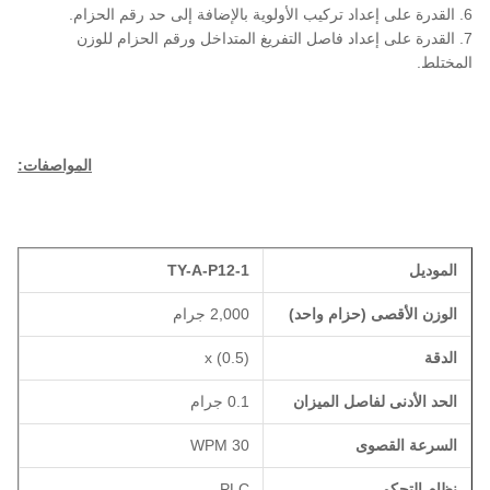
6. القدرة على إعداد تركيب الأولوية بالإضافة إلى حد رقم الحزام.
7. القدرة على إعداد فاصل التفريغ المتداخل ورقم الحزام للوزن
المختلط.
المواصفات:
الموديل
TY-A-P12-1
الوزن الأقصى (حزام واحد)
2,000 جرام
الدقة
x (0.5)
الحد الأدنى لفاصل الميزان
0.1 جرام
السرعة القصوى
30 WPM
نظام التحكم
PLC