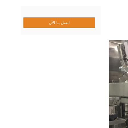
اتصل بنا الآن