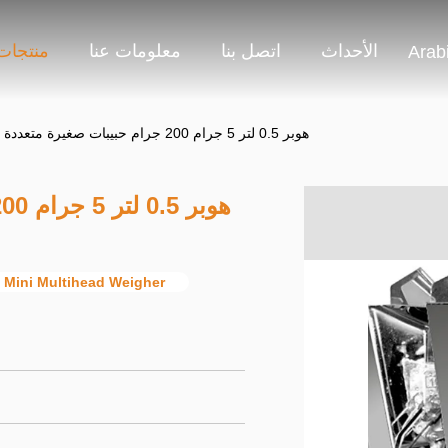
الأحداث
اتصل بنا
معلومات عنا
منتجات
Arab
هوبر 0.5 لتر 5 جرام 200 جرام حبيبات صغيرة متعددة الرؤوس
هوبر 0.5 لتر 5 جرام 200 جرام حبيبات صغيرة متعددة الرؤوس
 Mini Multihead Weigher