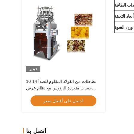
دات الطاقة
أبعاد التعبئة
وزن العبوة
فيديو
10-14 نطاطات من الفولاذ المقاوم للصدأ
حبيبات متعددة الرؤوس مع نظام عرض
بشاشة تعمل باللمس
احصل على أفضل سعر
اتصل بنا