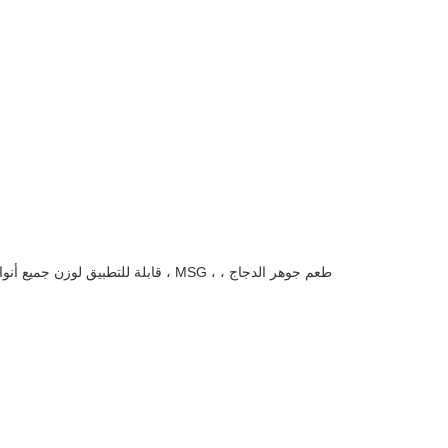
قابلة للتطبيق لوزن جميع أنواع المنت