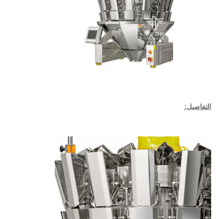
التفاصيل: