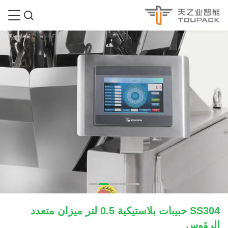
SS304 حبيبات بلاستيكية 0.5 لتر ميزان متعدد
الرؤوس