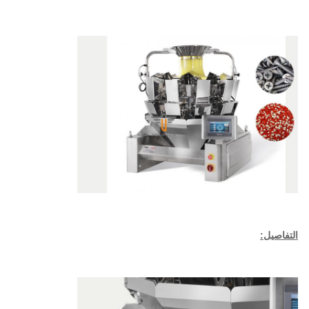
التفاصيل: