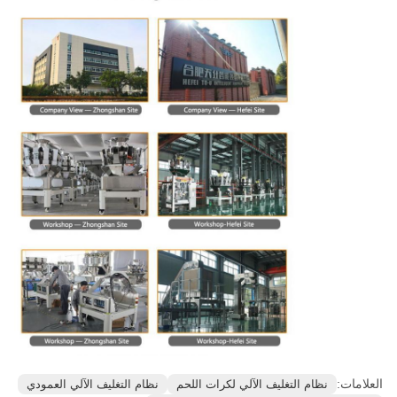
العلامات:
نظام التغليف الآلي لكرات اللحم
نظام التغليف الآلي العمودي