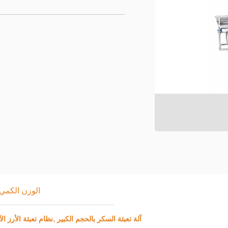
الوزن الكمي 
,
آلة تعبئة السكر بالحجم الكبير
نظام تعبئة الأرز ال