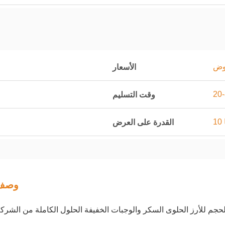
اوض
الأسعار
وقت التسليم
القدرة على العرض
وصف 
 الحجم للأرز الحلوى السكر والوجبات الخفيفة الحلول الكاملة من الشرك