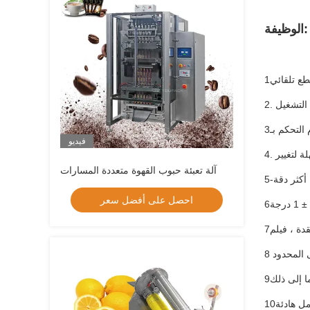
الوظيفة:
فيديو
آلة تعبئة حبوب القهوة متعددة المسارات
احصل على أفضل سعر