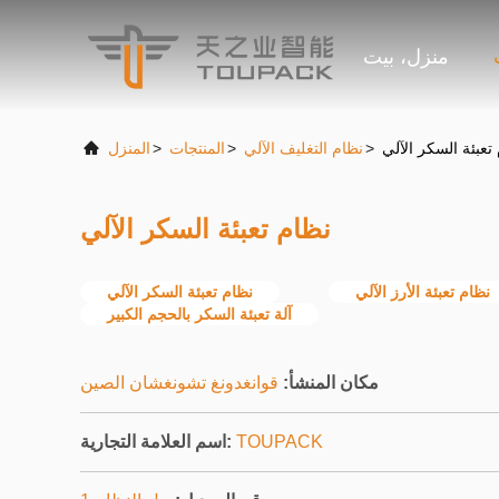
منزل، بيت
تعبئة السكر الآلي
>
نظام التغليف الآلي
>
المنتجات
>
المنزل
نظام تعبئة السكر الآلي
نظام تعبئة الأرز الآلي
نظام تعبئة السكر الآلي
آلة تعبئة السكر بالحجم الكبير
مكان المنشأ:
قوانغدونغ تشونغشان الصين
TOUPACK
اسم العلامة التجارية: