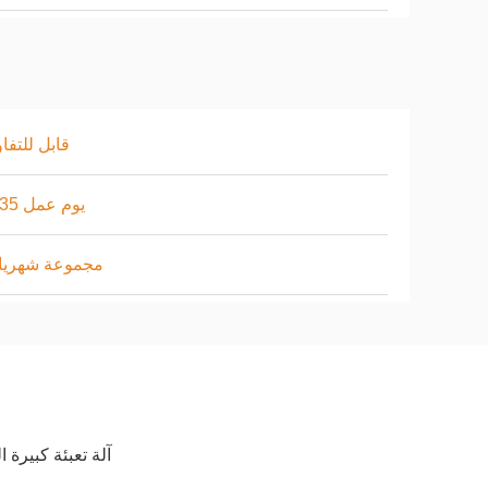
قابل للتف
20-35 يوم عمل
10 مجموعة شهريا
آلة تعبئة كبيرة