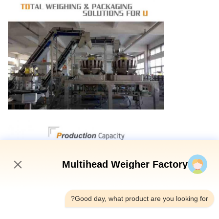
Multihead Weigher Factory
6:43 PM
Good day, what product are you looking for?