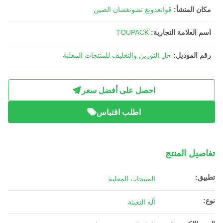
مكان المنشأ:
قوانغدونغ تشونغشان الصين
اسم العلامة التجارية:
TOUPACK
رقم الموديل:
حل التوزين والتغليف للمنتجات المعلبة
احصل على أفضل سعر
اطلب اقتباس
تفاصيل المنتج
تطبيق:
المنتجات المعلبة
نوع:
آله التعبئة