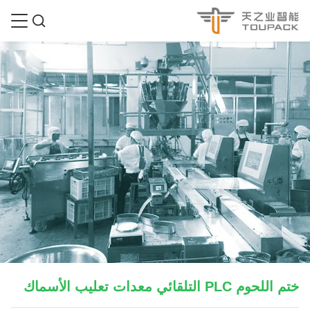
ختم اللحوم PLC التلقائي معدات تعليب الأسماك