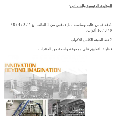
الوظيفة الرئيسية والخصائص
:
1دقة قياس عالية ومناسبة لملء دقيق من 1 القالب مع 2 / 3 / 4 / 5 /
6 / 8 / 10 أكواب.
2خط التعبئة الكامل للأكواب
3قابلة للتطبيق على مجموعة واسعة من المنتجات