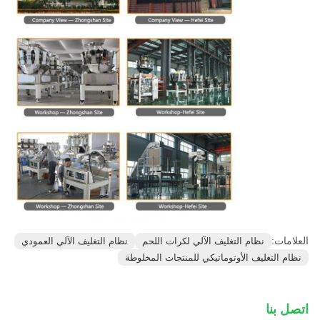
العلامات:
نظام التغليف الآلي لكرات اللحم
نظام التغليف الآلي العمودي
نظام التغليف الأوتوماتيكي للمنتجات المخلوطة
اتصل بنا