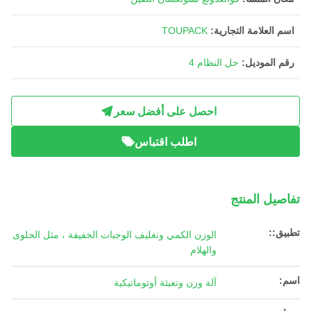
اسم العلامة التجارية:
TOUPACK
رقم الموديل:
حل النظام 4
احصل على أفضل سعر
اطلب اقتباس
تفاصيل المنتج
تطبيق::
الوزن الكمي وتغليف الوجبات الخفيفة ، مثل الحلوى
والهلام
اسم:
آلة وزن وتعبئة أوتوماتيكية