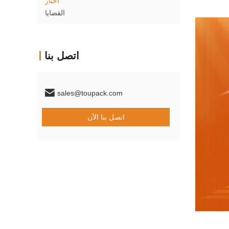
أخبار
القضايا
اتصل بنا
sales@toupack.com
اتصل بنا الآن