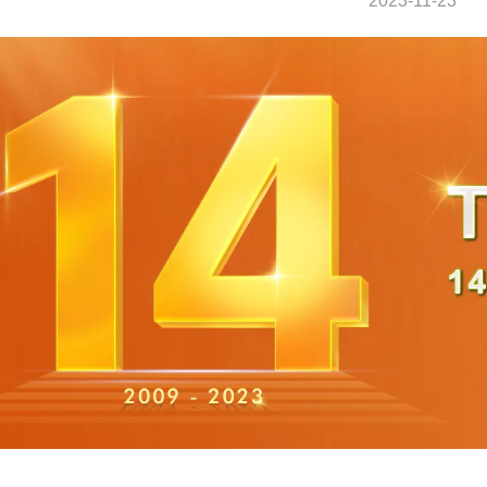
2023-11-23