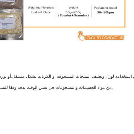
ستخدامه لوزن وتغليف المنتجات المسحوقة أو الكريات بشكل مستقل.أو لوزن 
من مواد الجسيمات والمسحوقات في نفس الوقت بدقة وفقا للنسبة المطلوبة.