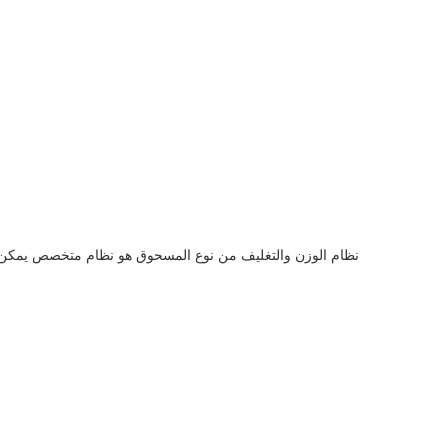
نظام الوزن والتغليف من نوع المسحوق هو نظام متخصص يمكن ا