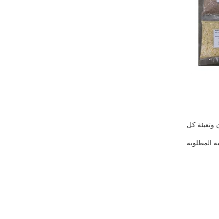
وتعبئة كل