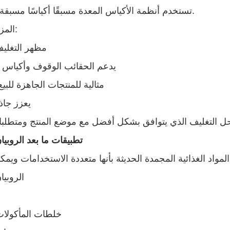
تستخدم أنظمة الأكياس المعدة مسبقًا أكياسًا مسبقة التشكيل.
المزايا تشمل:
مظهر التغليف
يدعم الحقائب الوقوف وأكياس 
مثالية للمنتجات الجاهزة للبيع
يعزز جاذ
تطبيقات ما بعد الروبيا
الروبيا
خلطات المأكولات