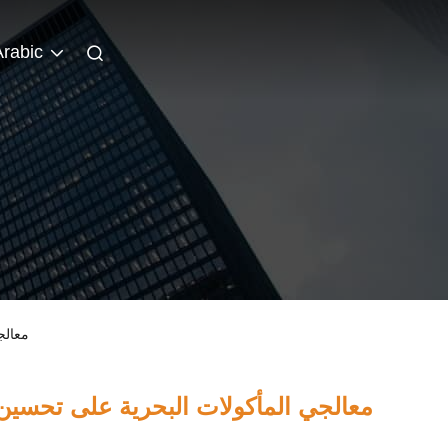
Arabic
أخبار الشرك
ا