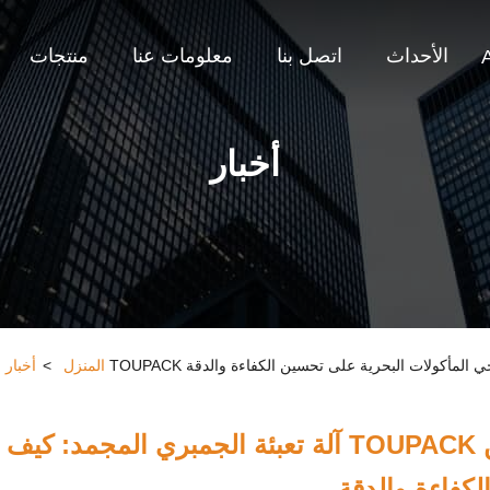
الأحداث
اتصل بنا
معلومات عنا
منتجات
أخبار
ة حول آلة تعبئة الجمبري المجمد: كيف تساعد TOUPACK معالجي المأكولات البحرية على تحسين الكفاءة والدقة
المنزل
>
أخبار
آلة تعبئة الجمبري المجمد: كيف تساعد TOUPACK معالجي المأكولات البح
لكفاءة والدقة