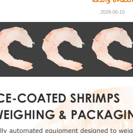
2026-06-10