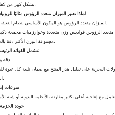
بشكل كبير من كفاءة الإنتاج.
لماذا تعتبر الميزان متعدد الرؤوس مثاليًا للروبي
الميزان متعدد الرؤوس هو المكون الأساسي لنظام التعبئة والتغليف.
 متعدد الرؤوس قواديس وزن متعددة وخوارزميات مجمعة ذكي
مجموعة الوزن الأكثر دقة بالمللي ثانية.
تشمل الفوائد الرئيسية ما يلي:
دقة و
لات البحرية على تقليل هدر المنتج مع ضمان تلبية كل عبوة ل
المستهدفة.
سرعات إنت
جودة الحزمة 