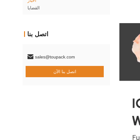
أخبار
القضايا
اتصل بنا
sales@toupack.com
اتصل بنا الآن