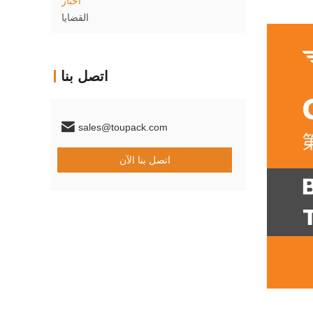
أخبار
القضايا
اتصل بنا
sales@toupack.com
اتصل بنا الآن