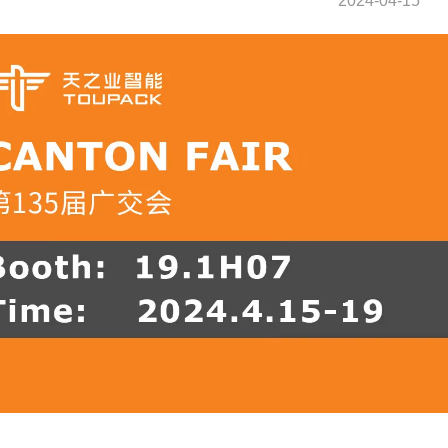
2024-04-15