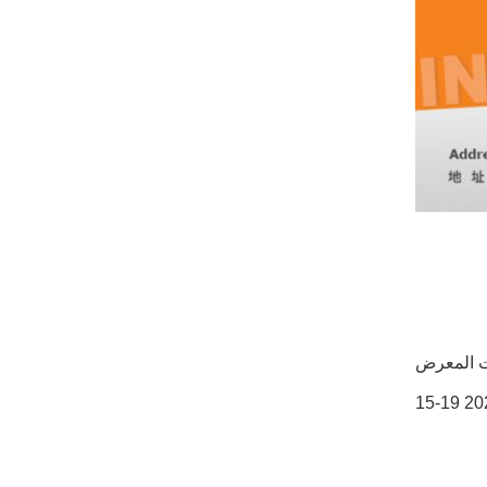
 المعرض