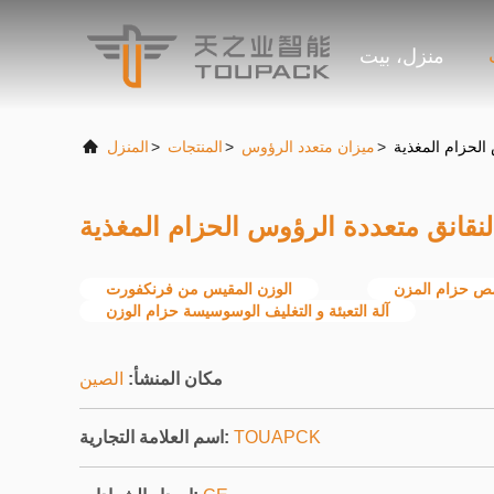
منزل، بيت
الحزام المغذية
>
ميزان متعدد الرؤوس
>
المنتجات
>
المنزل
نقانق متعددة الرؤوس الحزام المغذية
ص حزام المزن
الوزن المقيس من فرنكفورت
آلة التعبئة و التغليف الوسوسيسة حزام الوزن
مكان المنشأ:
الصين
TOUAPCK
اسم العلامة التجارية: