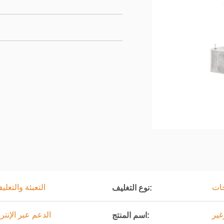
جات
التعبئة والتغل
نوع التغليف:
غير
الدعم عبر الإنتر
اسم المنتج: