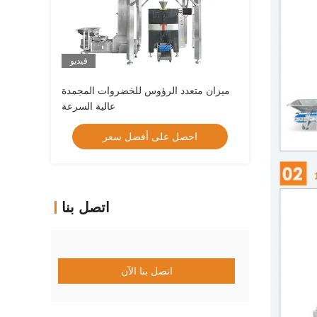
فيديو
ميزان متعدد الرؤوس للخضروات المجمدة
عالية السرعة
احصل على أفضل سعر
اتصل بنا
اتصل بنا الآن