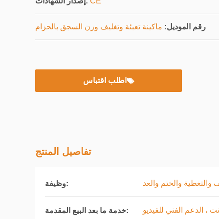
CE
إصدار الشهادات:
رقم الموديل:
ماكينة تعبئة وتغليف وزن السجق بالحزام
اطلب اقتباس
تفاصيل المنتج
يف والتغطية والختم والعد
وظيفة:
نت ، الدعم الفني للفيديو
خدمة ما بعد البيع المقدمة: