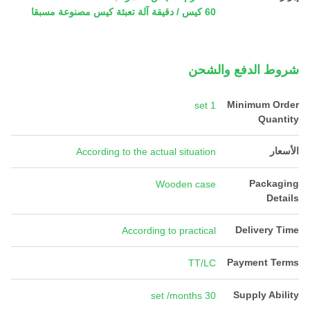
60 كيس / دقيقة آلة تعبئة كيس مصنوعة مسبقا
شروط الدفع والشحن
Minimum Order
1 set
Quantity
الأسعار
According to the actual situation
Packaging
Wooden case
Details
Delivery Time
According to practical
Payment Terms
TT/LC
Supply Ability
30 set /months