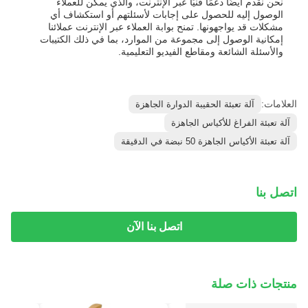
نحن نقدم أيضًا دعمًا فنيًا عبر الإنترنت، والذي يمكن للعملاء
الوصول إليه للحصول على إجابات لأسئلتهم أو استكشاف أي
مشكلات قد يواجهونها. تمنح بوابة العملاء عبر الإنترنت عملائنا
إمكانية الوصول إلى مجموعة من الموارد، بما في ذلك الكتيبات
والأسئلة الشائعة ومقاطع الفيديو التعليمية.
العلامات:
آلة تعبئة الحقيبة الدوارة الجاهزة
آلة تعبئة الفراغ للأكياس الجاهزة
آلة تعبئة الأكياس الجاهزة 50 نبضة في الدقيقة
اتصل بنا
اتصل بنا الآن
منتجات ذات صلة