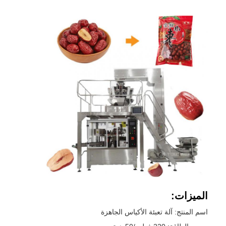
الميزات:
اسم المنتج: آلة تعبئة الأكياس الجاهزة