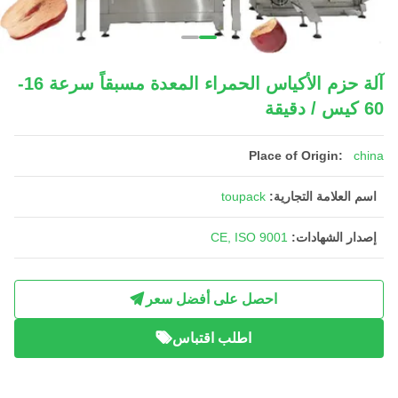
آلة حزم الأكياس الحمراء المعدة مسبقاً سرعة 16-
60 كيس / دقيقة
Place of Origin:
china
اسم العلامة التجارية:
toupack
إصدار الشهادات:
CE, ISO 9001
احصل على أفضل سعر
اطلب اقتباس