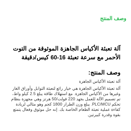
وصف المنتج
آلة تعبئة الأكياس الجاهزة الموثوقة من التوت
الأحمر مع سرعة تعبئة 16-60 كيس/دقيقة
وصف المنتج:
آلة تعبئة الأكياس الجاهزة
آلة تعبئة الأكياس الجاهزة هي خيار رائع لتعبئة التوابل وأوراق الغار
وغيرها من الأكياس الجاهزة. مع استهلاك طاقة يبلغ 2.5 كيلو واط،
تم تصميم الآلة للعمل بجهد 220 فولت/50 هرتز وهي مجهزة بنظام
تحكم PLC/MCU. يبلغ وزن الطراز 1800 كجم وهو مثالي لزيادة
كفاءة عملية تعبئة الطعام الخاصة بك. إنه حل موثوق وفعال يتمتع
بقوة وقدرة كبيرتين.